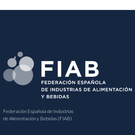
Federación Española de Industrias
de Alimentación y Bebidas (FIAB)