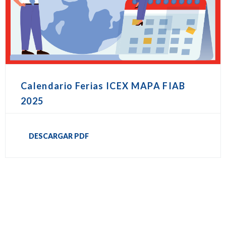
Calendario Ferias ICEX MAPA FIAB
2025
DESCARGAR PDF