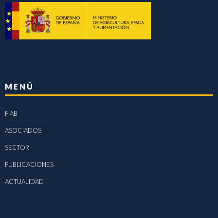
MENÚ
FIAB
ASOCIADOS
SECTOR
PUBLICACIONES
ACTUALIDAD