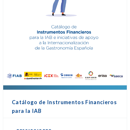
Catálogo de Instrumentos Financieros
para la IAB