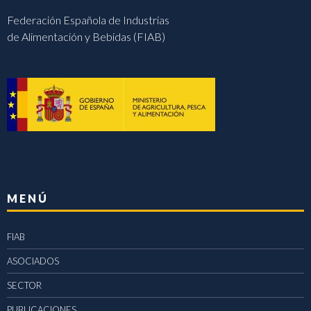
Federación Española de Industrias
de Alimentación y Bebidas (FIAB)
MENÚ
FIAB
ASOCIADOS
SECTOR
PUBLICACIONES