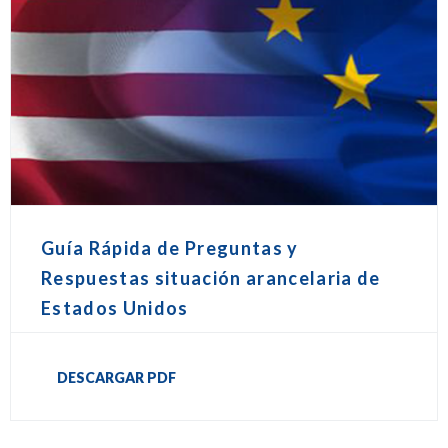
Guía Rápida de Preguntas y
Respuestas situación arancelaria de
Estados Unidos
DESCARGAR PDF