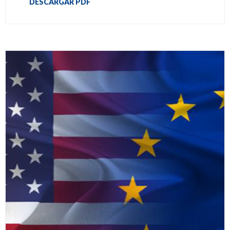
DESCARGAR PDF