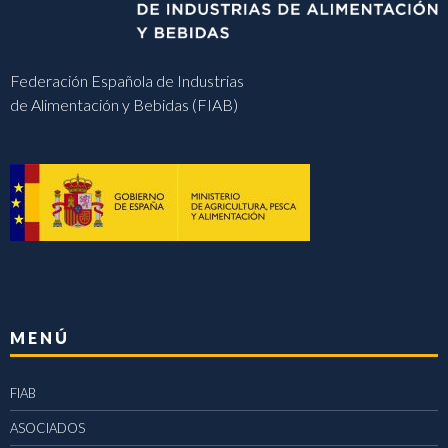
Federación Española de Industrias
de Alimentación y Bebidas (FIAB)
MENÚ
FIAB
ASOCIADOS