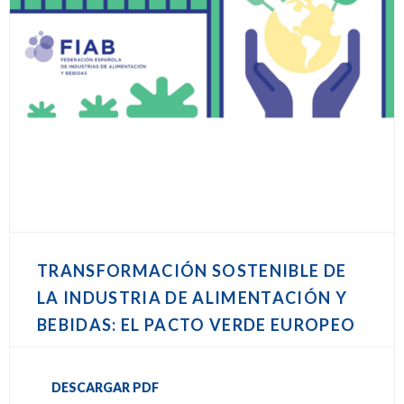
TRANSFORMACIÓN SOSTENIBLE DE
LA INDUSTRIA DE ALIMENTACIÓN Y
BEBIDAS: EL PACTO VERDE EUROPEO
DESCARGAR PDF