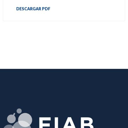
DESCARGAR PDF