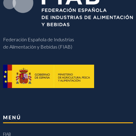
Federación Española de Industrias
de Alimentación y Bebidas (FIAB)
MENÚ
FIAB