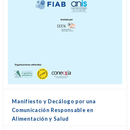
Manifiesto y Decálogo por una
Comunicación Responsable en
Alimentación y Salud