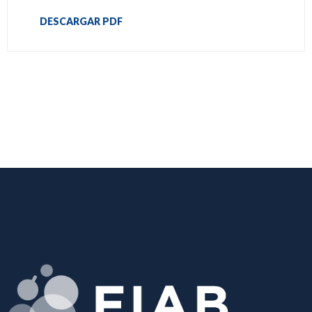
DESCARGAR PDF