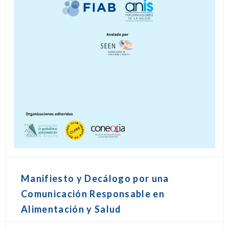
Manifiesto y Decálogo por una
Comunicación Responsable en
Alimentación y Salud