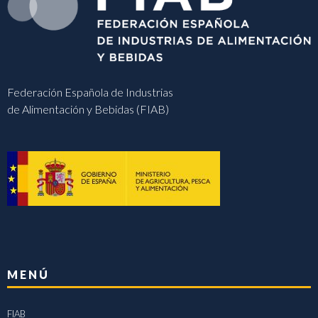
Federación Española de Industrias
de Alimentación y Bebidas (FIAB)
MENÚ
FIAB