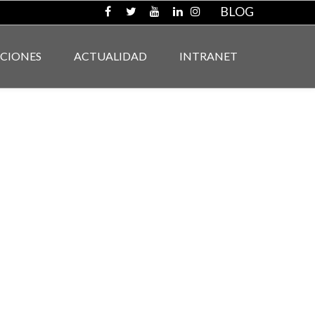
BLOG
ACIONES
ACTUALIDAD
INTRANET