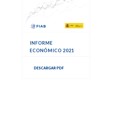
INFORME
ECONÓMICO 2021
DESCARGAR PDF