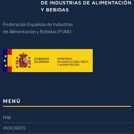
Federación Española de Industrias
de Alimentación y Bebidas (FIAB)
MENÚ
FIAB
ASOCIADOS