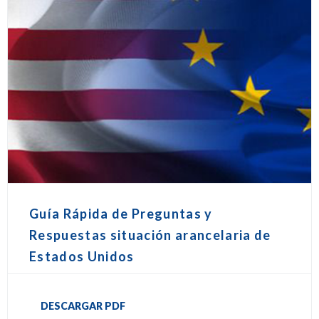
Guía Rápida de Preguntas y
Respuestas situación arancelaria de
Estados Unidos
DESCARGAR PDF