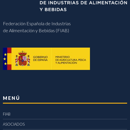
Federación Española de Industrias
de Alimentación y Bebidas (FIAB)
MENÚ
FIAB
ASOCIADOS