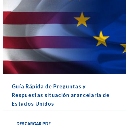
Guía Rápida de Preguntas y
Respuestas situación arancelaria de
Estados Unidos
DESCARGAR PDF