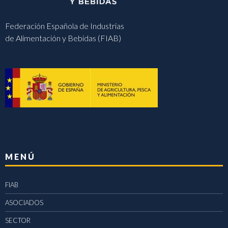
Federación Española de Industrias
de Alimentación y Bebidas (FIAB)
MENÚ
FIAB
ASOCIADOS
SECTOR