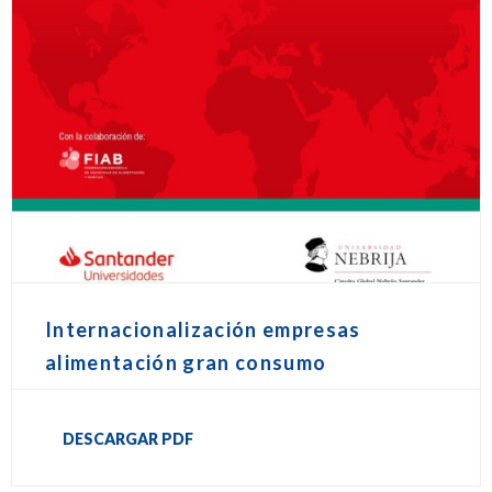
Internacionalización empresas
alimentación gran consumo
DESCARGAR PDF