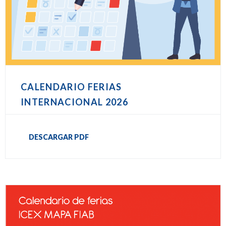
CALENDARIO FERIAS
INTERNACIONAL 2026
DESCARGAR PDF