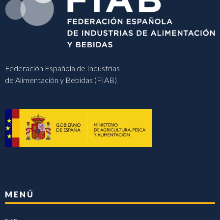
Federación Española de Industrias
de Alimentación y Bebidas (FIAB)
MENÚ