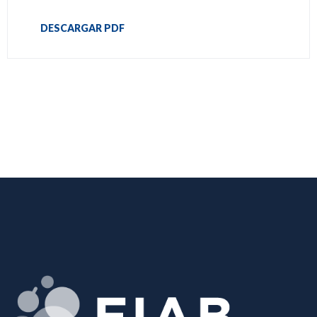
DESCARGAR PDF