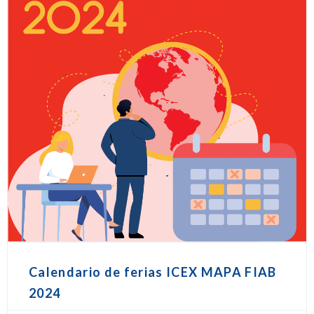
Calendario de ferias ICEX MAPA FIAB
2024