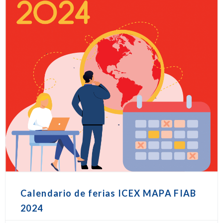
Calendario de ferias ICEX MAPA FIAB
2024