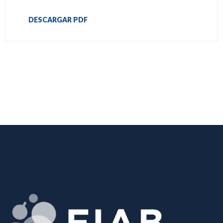
DESCARGAR PDF