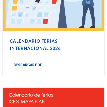
CALENDARIO FERIAS
INTERNACIONAL 2026
DESCARGAR PDF