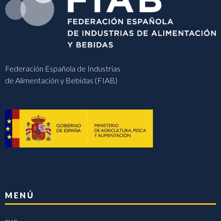
Federación Española de Industrias
de Alimentación y Bebidas (FIAB)
MENÚ