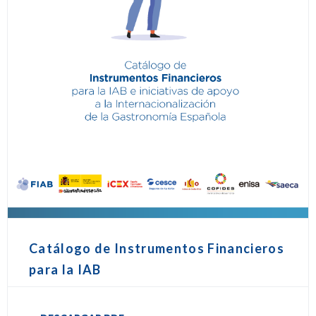
Catálogo de Instrumentos Financieros
para la IAB