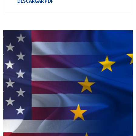
DESCARGAR PDF