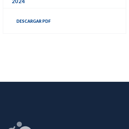
2024
DESCARGAR PDF