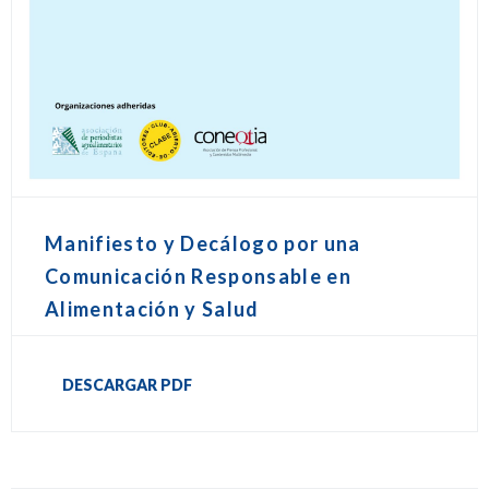
Manifiesto y Decálogo por una
Comunicación Responsable en
Alimentación y Salud
DESCARGAR PDF