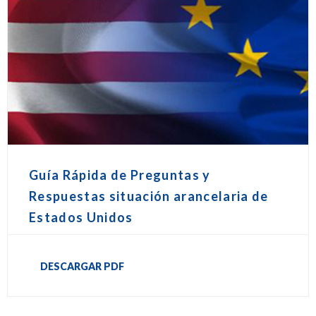
Guía Rápida de Preguntas y
Respuestas situación arancelaria de
Estados Unidos
DESCARGAR PDF