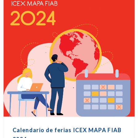
Calendario de ferias ICEX MAPA FIAB