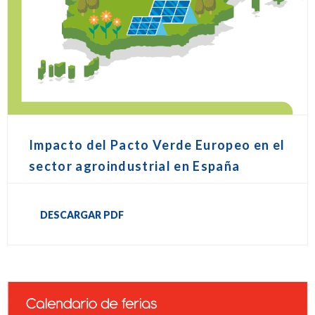
Impacto del Pacto Verde Europeo en el
sector agroindustrial en España
DESCARGAR PDF