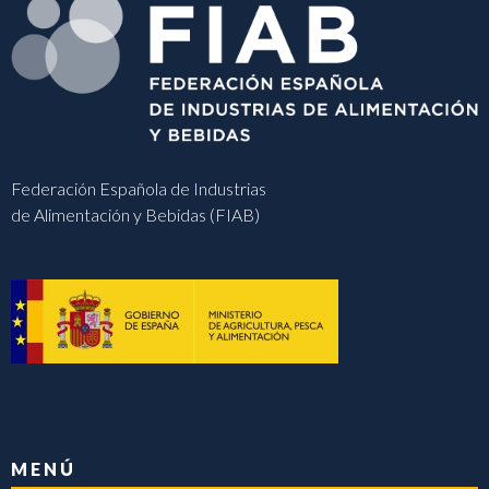
Federación Española de Industrias
de Alimentación y Bebidas (FIAB)
MENÚ