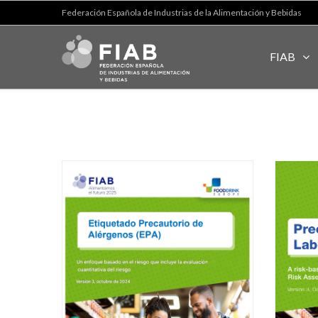
Federación Española de Industrias de la Alimentación y Bebidas
FIAB