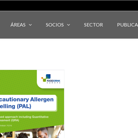
ÁREAS
SOCIOS
SECTOR
PUBLIC