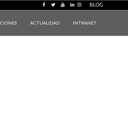
BLOG
ACIONES
ACTUALIDAD
INTRANET