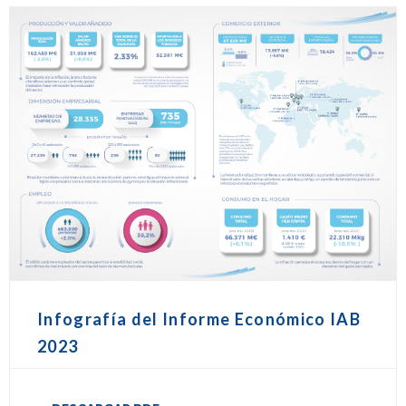
Infografía del Informe Económico IAB
2023