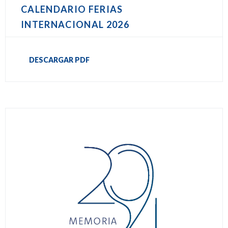
CALENDARIO FERIAS
INTERNACIONAL 2026
DESCARGAR PDF