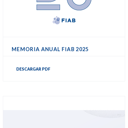
MEMORIA ANUAL FIAB 2025
DESCARGAR PDF