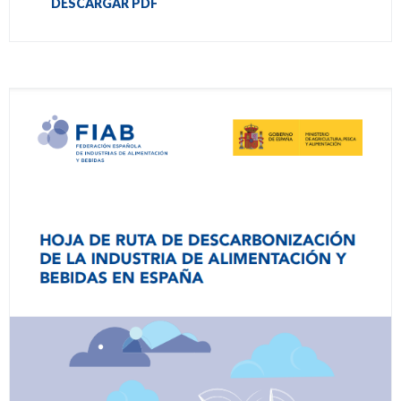
DESCARGAR PDF