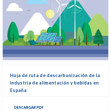
Hoja de ruta de descarbonización de la
industria de alimentación y bebidas en
España
DESCARGAR PDF