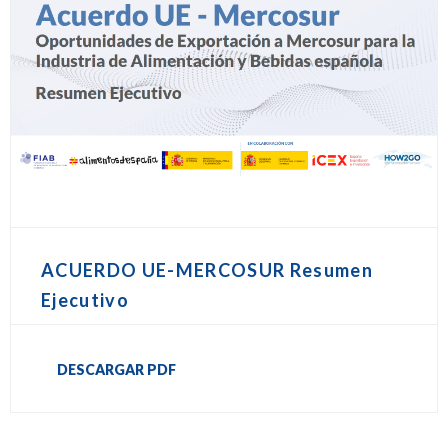
ACUERDO UE-MERCOSUR Resumen
Ejecutivo
DESCARGAR PDF