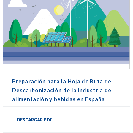
Preparación para la Hoja de Ruta de
Descarbonización de la industria de
alimentación y bebidas en España
DESCARGAR PDF