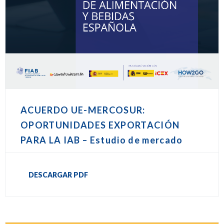
ACUERDO UE-MERCOSUR:
OPORTUNIDADES EXPORTACIÓN
PARA LA IAB – Estudio de mercado
DESCARGAR PDF