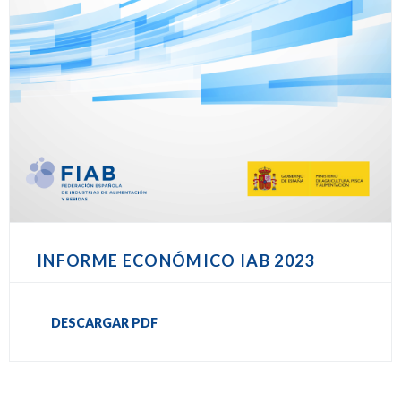
INFORME ECONÓMICO IAB 2023
DESCARGAR PDF