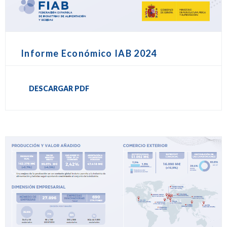
Informe Económico IAB 2024
DESCARGAR PDF