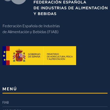
Federación Española de Industrias
de Alimentación y Bebidas (FIAB)
MENÚ
FIAB