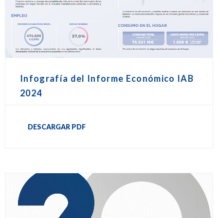
Infografía del Informe Económico IAB
2024
DESCARGAR PDF