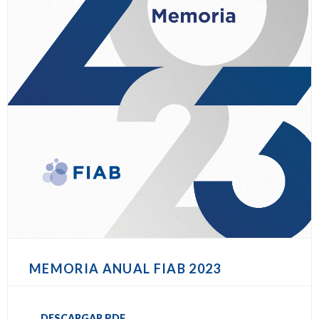
MEMORIA ANUAL FIAB 2023
DESCARGAR PDF