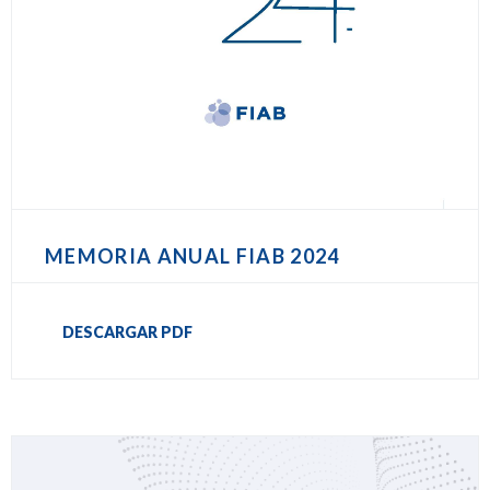
MEMORIA ANUAL FIAB 2024
DESCARGAR PDF