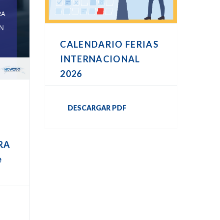
CALENDARIO FERIAS
INTERNACIONAL
2026
DESCARGAR PDF
RA
e