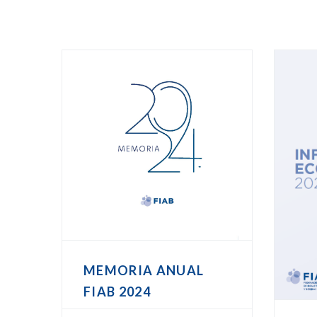
MEMORIA ANUAL
FIAB 2024