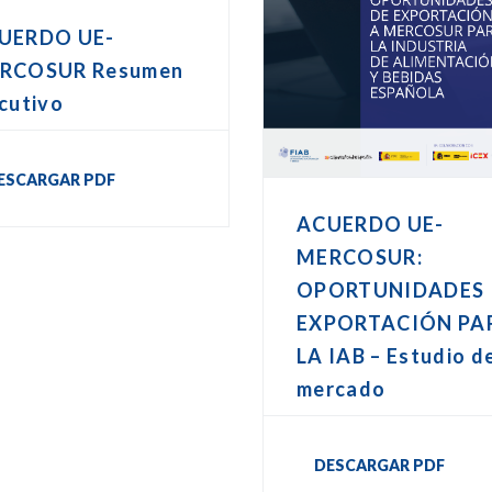
UERDO UE-
RCOSUR Resumen
cutivo
ESCARGAR PDF
ACUERDO UE-
MERCOSUR:
OPORTUNIDADES
EXPORTACIÓN PA
LA IAB – Estudio d
mercado
DESCARGAR PDF