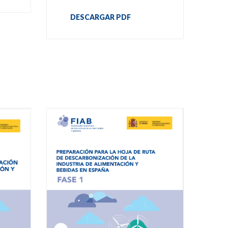
DESCARGAR PDF