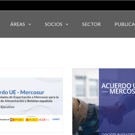
ÁREAS
SOCIOS
SECTOR
PUBLIC