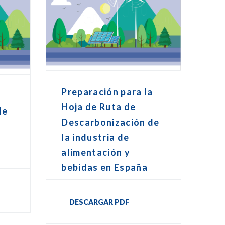
Preparación para la
Hoja de Ruta de
de
Descarbonización de
la industria de
alimentación y
bebidas en España
DESCARGAR PDF