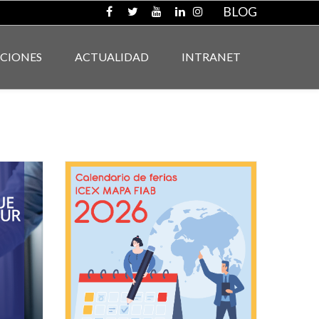
BLOG
ACIONES
ACTUALIDAD
INTRANET