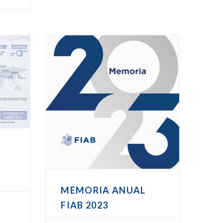
o
MEMORIA ANUAL
FIAB 2023