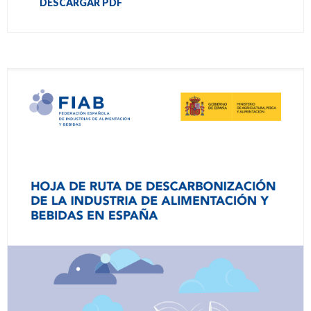
DESCARGAR PDF