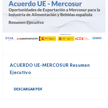
ACUERDO UE-MERCOSUR Resumen
Ejecutivo
DESCARGAR PDF