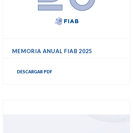
MEMORIA ANUAL FIAB 2025
DESCARGAR PDF