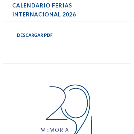
CALENDARIO FERIAS
INTERNACIONAL 2026
DESCARGAR PDF