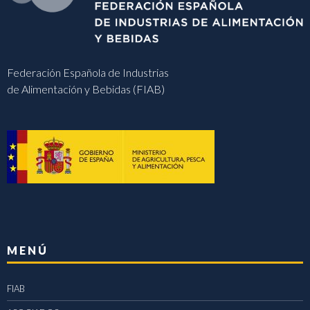
Federación Española de Industrias
de Alimentación y Bebidas (FIAB)
MENÚ
FIAB