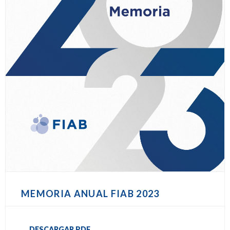
MEMORIA ANUAL FIAB 2023
DESCARGAR PDF