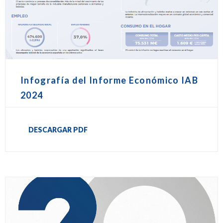
Infografía del Informe Económico IAB
2024
DESCARGAR PDF