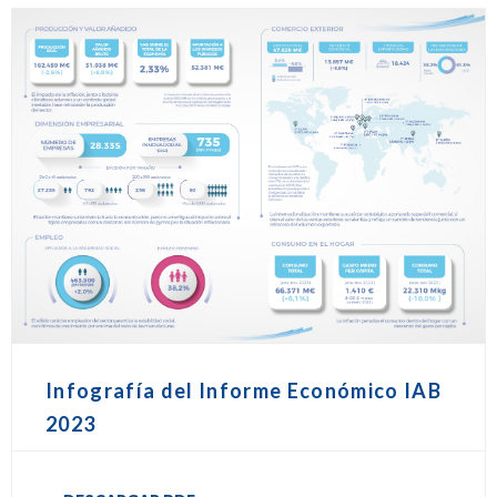
Infografía del Informe Económico IAB
2023