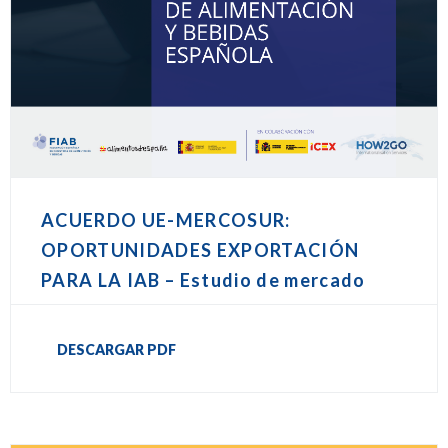
ACUERDO UE-MERCOSUR:
OPORTUNIDADES EXPORTACIÓN
PARA LA IAB – Estudio de mercado
DESCARGAR PDF