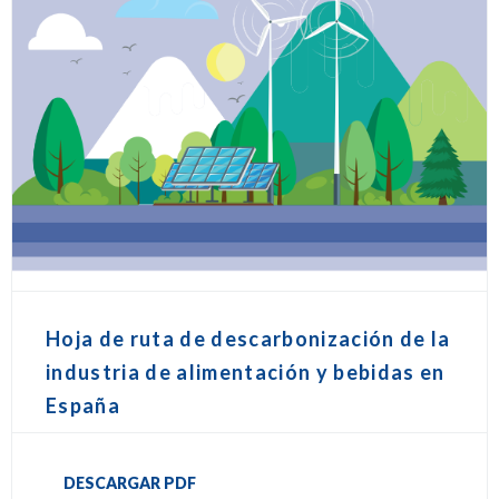
Hoja de ruta de descarbonización de la
industria de alimentación y bebidas en
España
DESCARGAR PDF