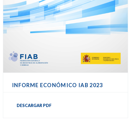
INFORME ECONÓMICO IAB 2023
DESCARGAR PDF