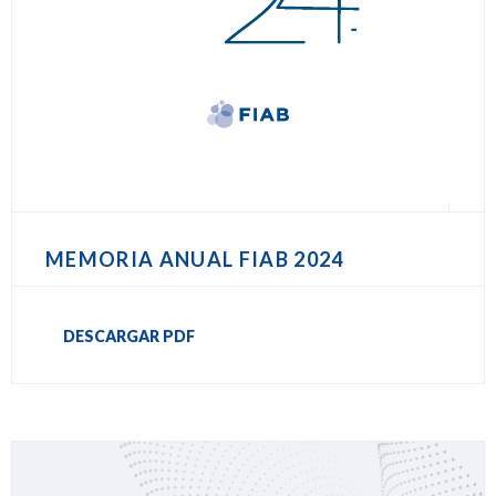
MEMORIA ANUAL FIAB 2024
DESCARGAR PDF