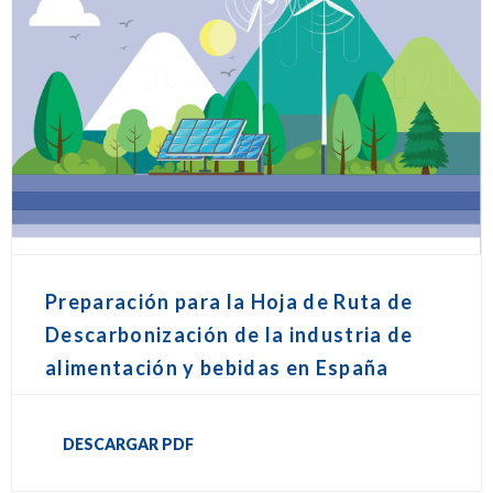
Preparación para la Hoja de Ruta de
Descarbonización de la industria de
alimentación y bebidas en España
DESCARGAR PDF