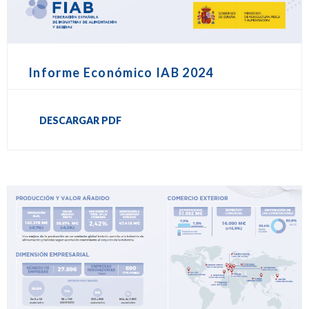
Informe Económico IAB 2024
DESCARGAR PDF