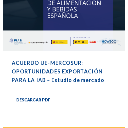
ACUERDO UE-MERCOSUR:
OPORTUNIDADES EXPORTACIÓN
PARA LA IAB – Estudio de mercado
DESCARGAR PDF