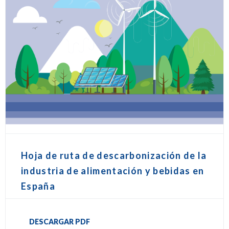
Hoja de ruta de descarbonización de la
industria de alimentación y bebidas en
España
DESCARGAR PDF