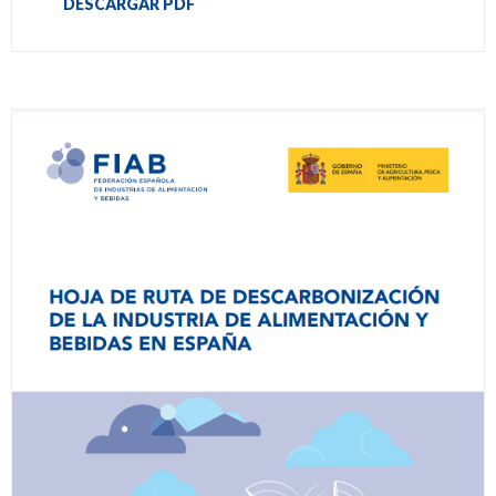
DESCARGAR PDF