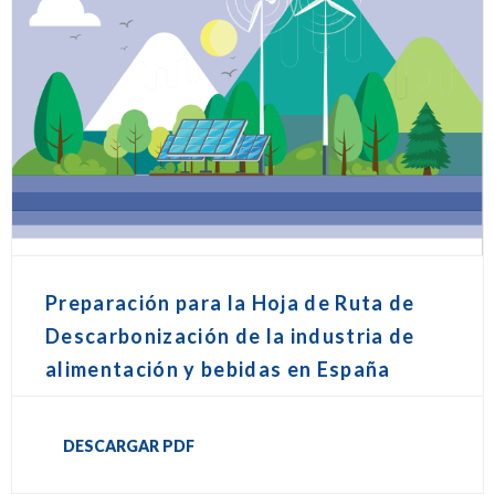
Preparación para la Hoja de Ruta de
Descarbonización de la industria de
alimentación y bebidas en España
DESCARGAR PDF