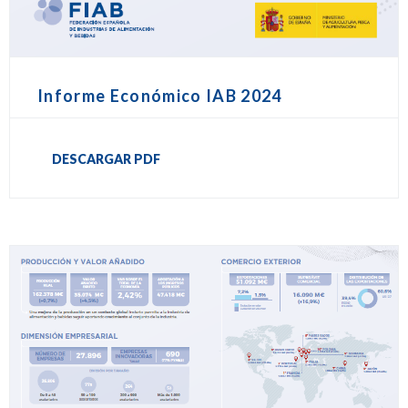
Informe Económico IAB 2024
DESCARGAR PDF