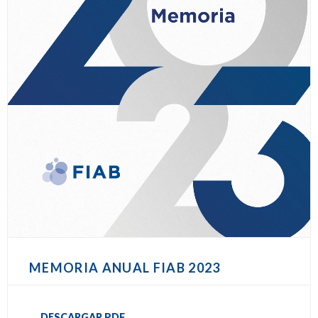
MEMORIA ANUAL FIAB 2023
DESCARGAR PDF