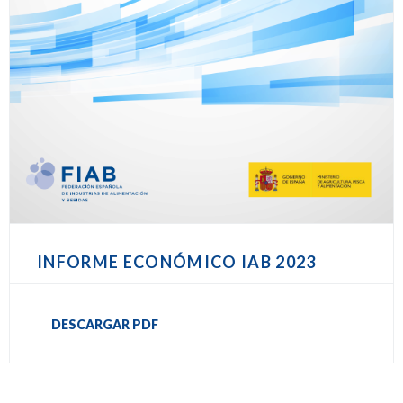
INFORME ECONÓMICO IAB 2023
DESCARGAR PDF