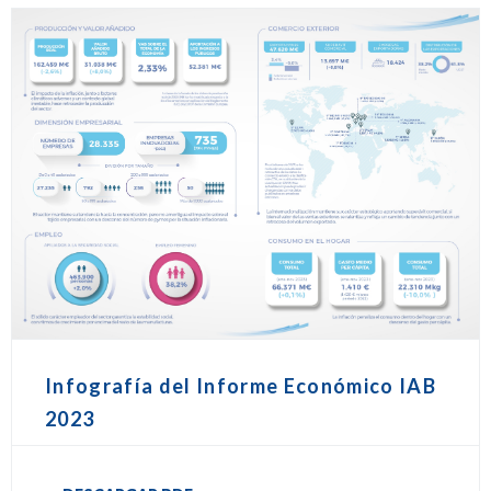
Infografía del Informe Económico IAB
2023