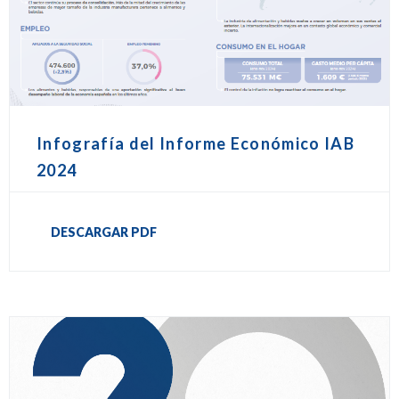
Infografía del Informe Económico IAB
2024
DESCARGAR PDF