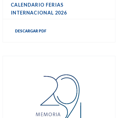
CALENDARIO FERIAS
INTERNACIONAL 2026
DESCARGAR PDF