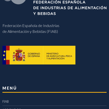
Federación Española de Industrias
de Alimentación y Bebidas (FIAB)
MENÚ
FIAB