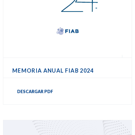
MEMORIA ANUAL FIAB 2024
DESCARGAR PDF