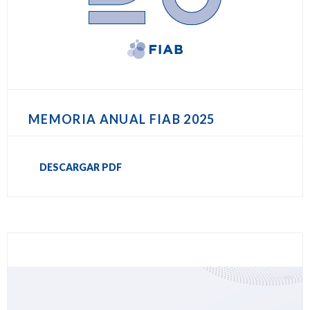
MEMORIA ANUAL FIAB 2025
DESCARGAR PDF