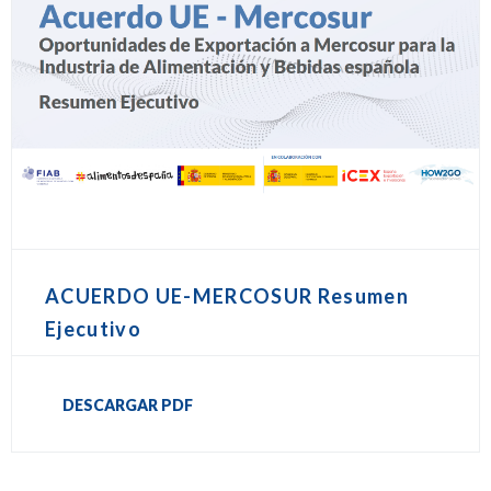
ACUERDO UE-MERCOSUR Resumen
Ejecutivo
DESCARGAR PDF