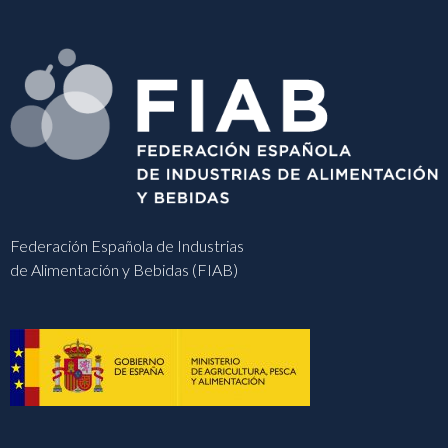
Federación Española de Industrias
de Alimentación y Bebidas (FIAB)