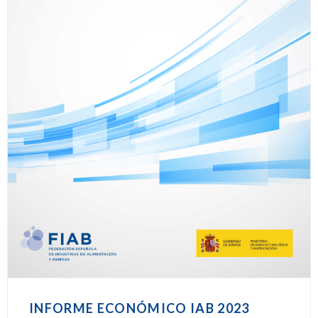
INFORME ECONÓMICO IAB 2023