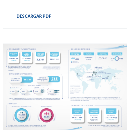
DESCARGAR PDF