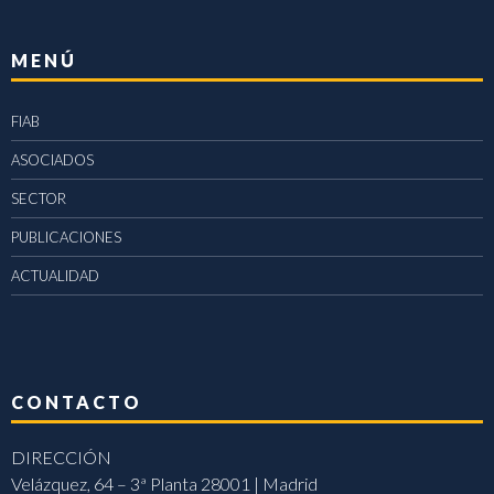
MENÚ
FIAB
ASOCIADOS
SECTOR
PUBLICACIONES
ACTUALIDAD
CONTACTO
DIRECCIÓN
Velázquez, 64 – 3ª Planta 28001 | Madrid