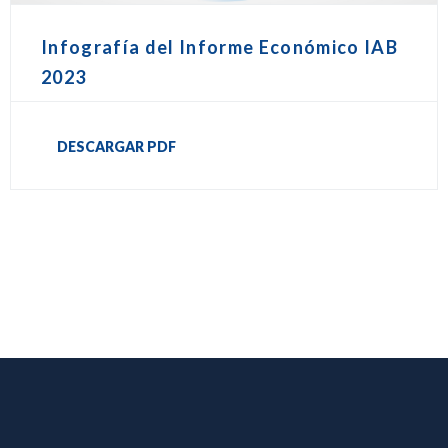
Infografía del Informe Económico IAB
2023
DESCARGAR PDF