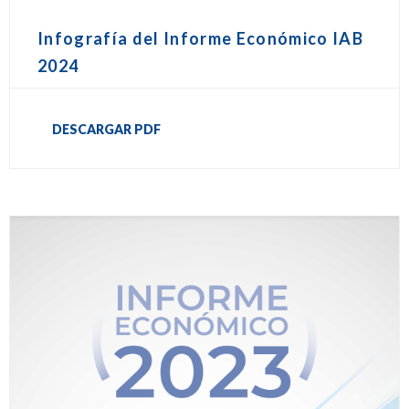
Infografía del Informe Económico IAB
2024
DESCARGAR PDF