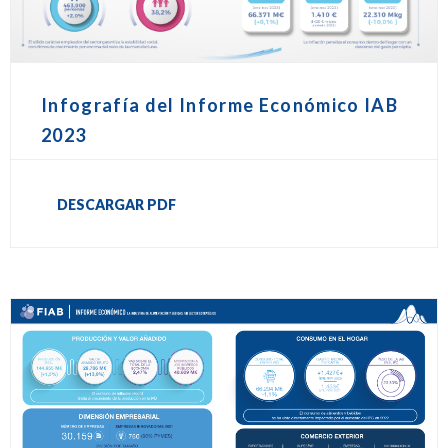
Infografía del Informe Económico IAB
2023
DESCARGAR PDF