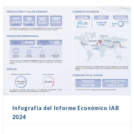
Infografía del Informe Económico IAB
2024