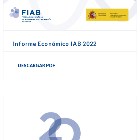
Informe Económico IAB 2022
DESCARGAR PDF