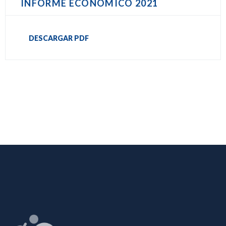
INFORME ECONÓMICO 2021
DESCARGAR PDF