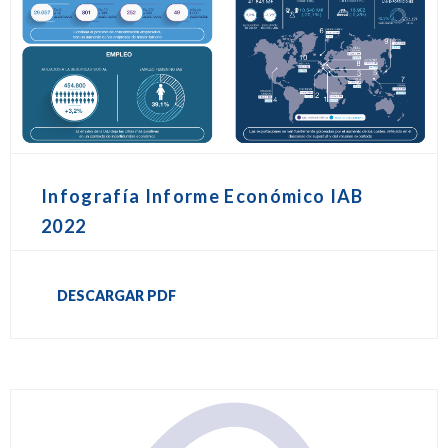
Infografía Informe Económico IAB
2022
DESCARGAR PDF