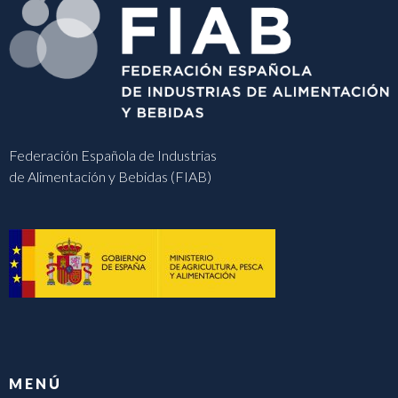
Federación Española de Industrias
de Alimentación y Bebidas (FIAB)
MENÚ