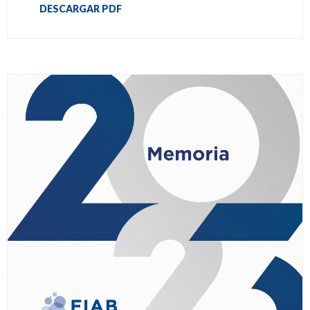
DESCARGAR PDF