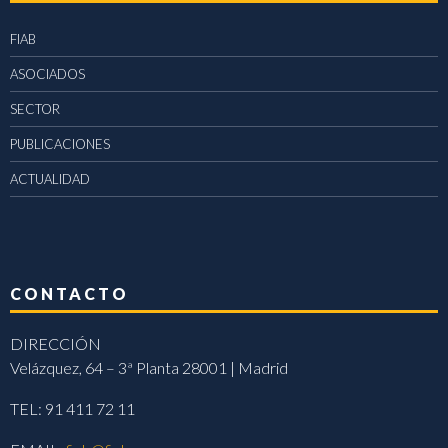
FIAB
ASOCIADOS
SECTOR
PUBLICACIONES
ACTUALIDAD
CONTACTO
DIRECCIÓN
Velázquez, 64 – 3ª Planta 28001 | Madrid
TEL: 91 411 72 11