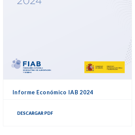
Informe Económico IAB 2024
DESCARGAR PDF