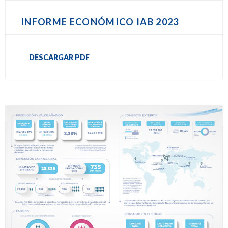
INFORME ECONÓMICO IAB 2023
DESCARGAR PDF