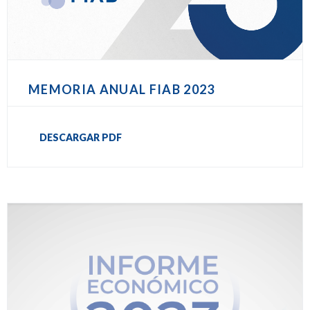
MEMORIA ANUAL FIAB 2023
DESCARGAR PDF