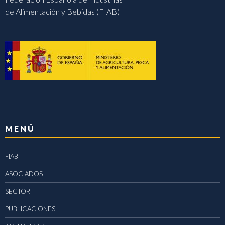
de Alimentación y Bebidas (FIAB)
MENÚ
FIAB
ASOCIADOS
SECTOR
PUBLICACIONES