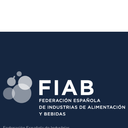
Federación Española de Industrias