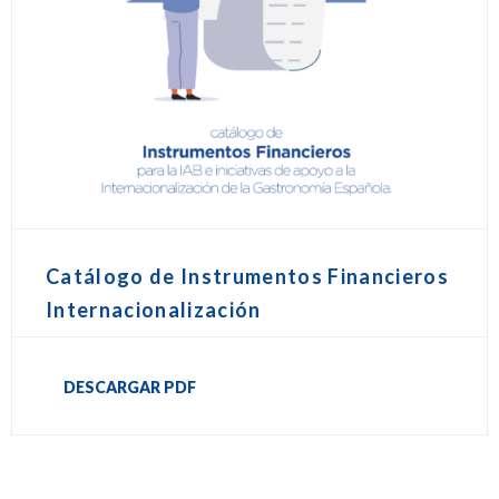
Catálogo de Instrumentos Financieros
Internacionalización
DESCARGAR PDF