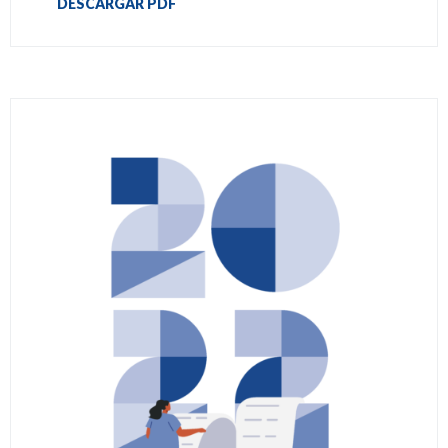
DESCARGAR PDF