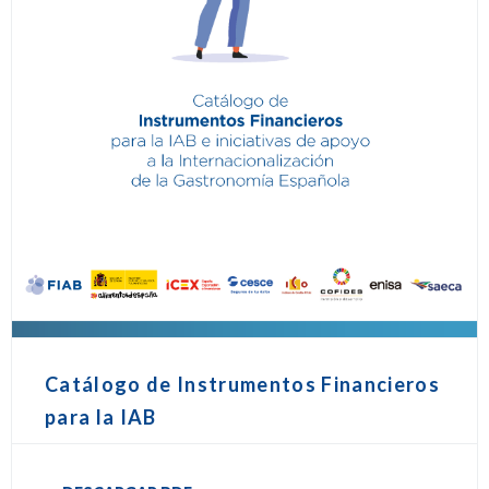
Catálogo de Instrumentos Financieros
para la IAB