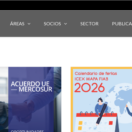
ÁREAS
SOCIOS
SECTOR
PUBLIC