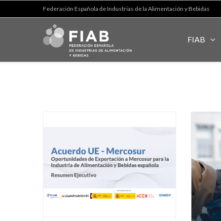
Federación Española de Industrias de la Alimentación y Bebidas
FIAB