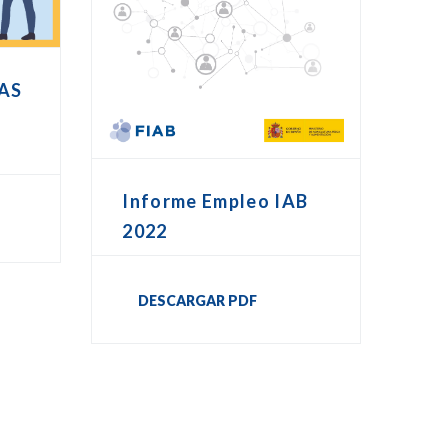
AS
Informe Empleo IAB
2022
DESCARGAR PDF