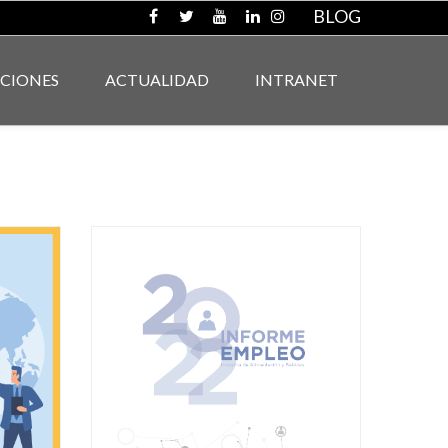
BLOG
ACIONES
ACTUALIDAD
INTRANET