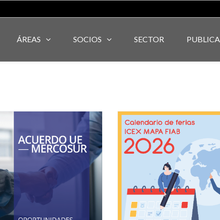
ÁREAS
SOCIOS
SECTOR
PUBLIC