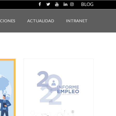
BLOG
ACIONES
ACTUALIDAD
INTRANET