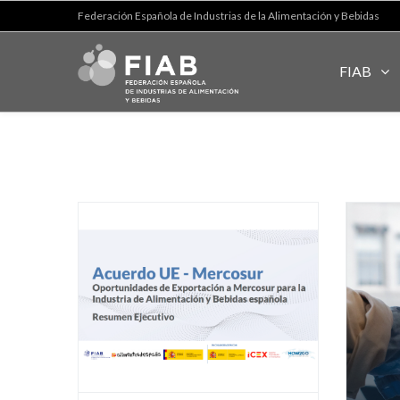
Federación Española de Industrias de la Alimentación y Bebidas
FIAB