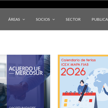
ÁREAS
SOCIOS
SECTOR
PUBLIC