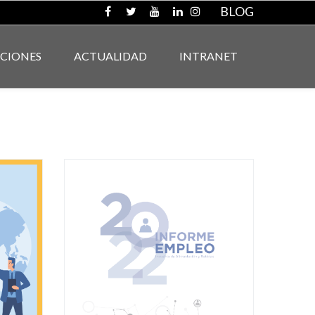
BLOG
ACIONES
ACTUALIDAD
INTRANET