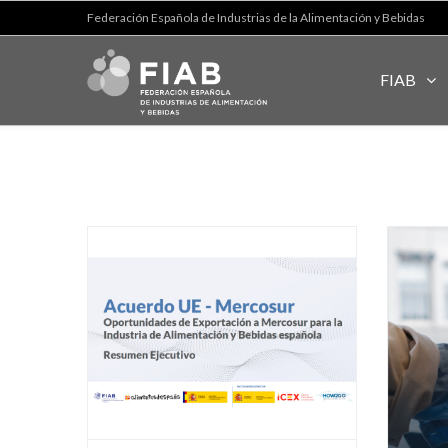
Federación Española de Industrias de la Alimentación y Bebidas
FIAB