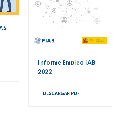
AS
Informe Empleo IAB
2022
DESCARGAR PDF