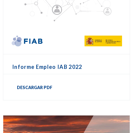
Informe Empleo IAB 2022
DESCARGAR PDF