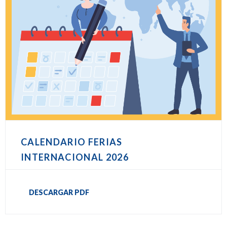
CALENDARIO FERIAS
INTERNACIONAL 2026
DESCARGAR PDF