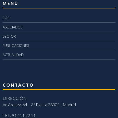
MENÚ
FIAB
ASOCIADOS
SECTOR
PUBLICACIONES
ACTUALIDAD
CONTACTO
DIRECCIÓN
Velázquez, 64 – 3ª Planta 28001 | Madrid
TEL: 91 411 72 11