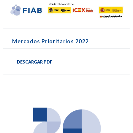
Mercados Prioritarios 2022
DESCARGAR PDF