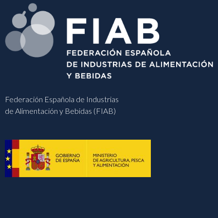
Federación Española de Industrias
de Alimentación y Bebidas (FIAB)