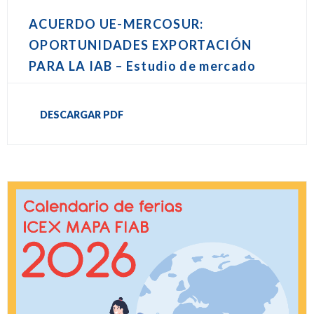
ACUERDO UE-MERCOSUR:
OPORTUNIDADES EXPORTACIÓN
PARA LA IAB – Estudio de mercado
DESCARGAR PDF