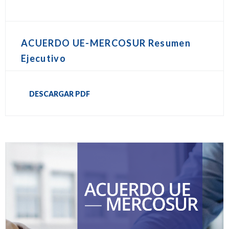
ACUERDO UE-MERCOSUR Resumen
Ejecutivo
DESCARGAR PDF