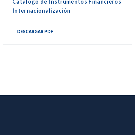
Catálogo de Instrumentos Financieros
Internacionalización
DESCARGAR PDF