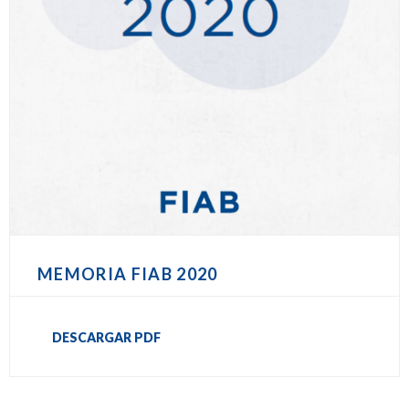
MEMORIA FIAB 2020
DESCARGAR PDF