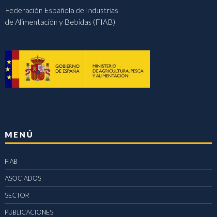
Federación Española de Industrias
de Alimentación y Bebidas (FIAB)
MENÚ
FIAB
ASOCIADOS
SECTOR
PUBLICACIONES