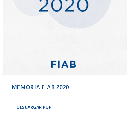
MEMORIA FIAB 2020
DESCARGAR PDF