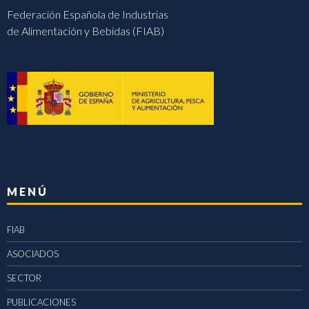
Federación Española de Industrias
de Alimentación y Bebidas (FIAB)
MENÚ
FIAB
ASOCIADOS
SECTOR
PUBLICACIONES