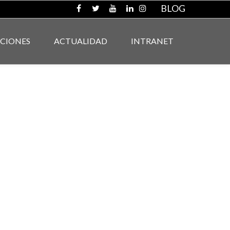
BLOG
ACIONES
ACTUALIDAD
INTRANET