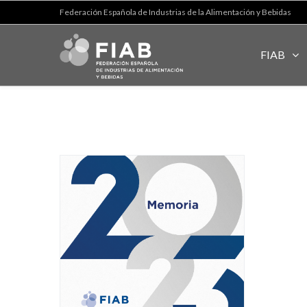
Federación Española de Industrias de la Alimentación y Bebidas
FIAB