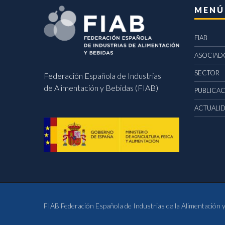
MENÚ
FIAB
ASOCIAD
SECTOR
Federación Española de Industrias
de Alimentación y Bebidas (FIAB)
PUBLICA
ACTUALI
FIAB Federación Española de Industrias de la Alimentación