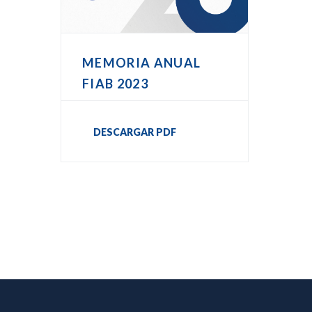
MEMORIA ANUAL
FIAB 2023
DESCARGAR PDF