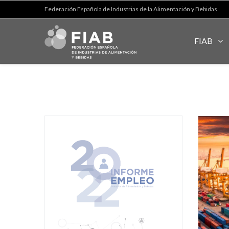
Federación Española de Industrias de la Alimentación y Bebidas
FIAB