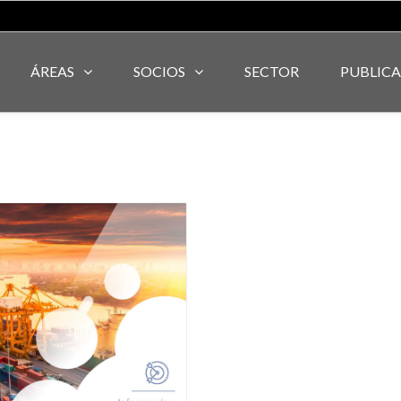
ÁREAS
SOCIOS
SECTOR
PUBLIC