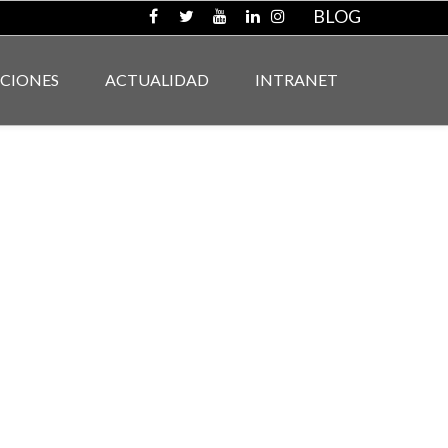
BLOG
ACIONES
ACTUALIDAD
INTRANET