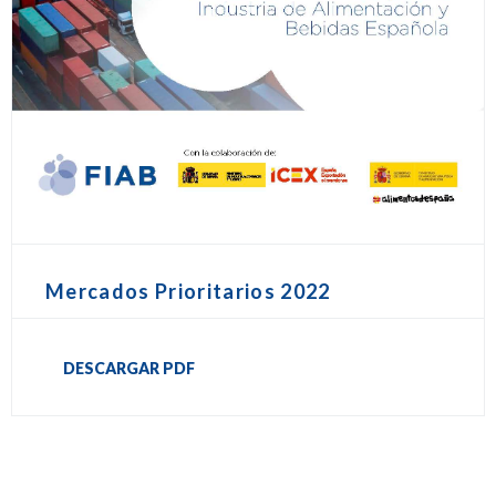
Mercados Prioritarios 2022
DESCARGAR PDF