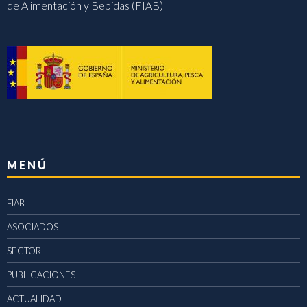
de Alimentación y Bebidas (FIAB)
MENÚ
FIAB
ASOCIADOS
SECTOR
PUBLICACIONES
ACTUALIDAD