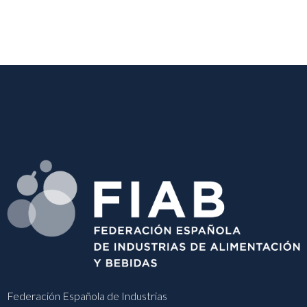
Federación Española de Industrias