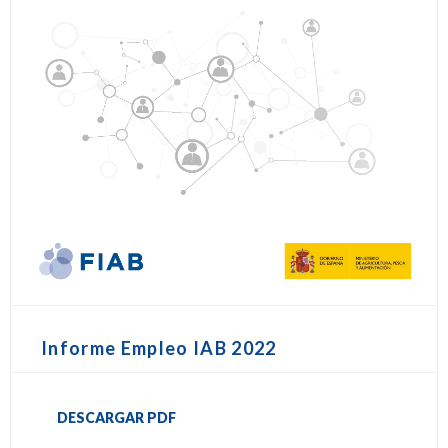
Informe Empleo IAB 2022
DESCARGAR PDF