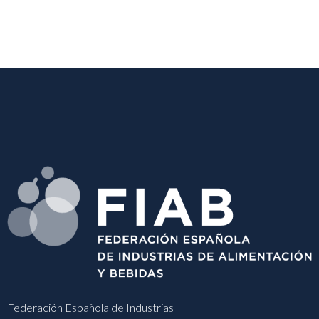
Federación Española de Industrias