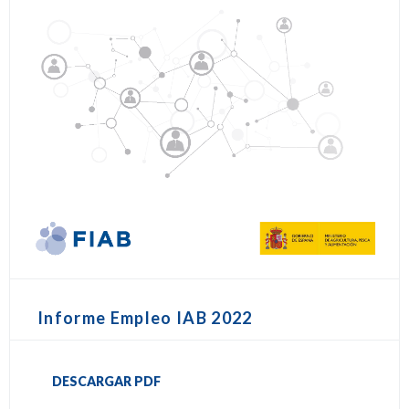
Informe Empleo IAB 2022
DESCARGAR PDF