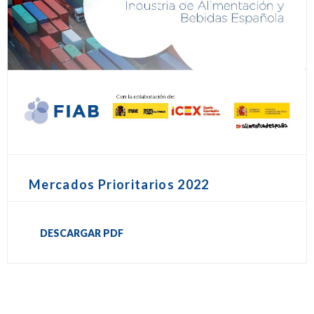
Mercados Prioritarios 2022
DESCARGAR PDF