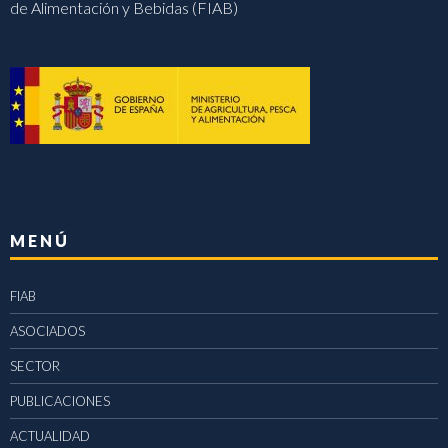
de Alimentación y Bebidas (FIAB)
MENÚ
FIAB
ASOCIADOS
SECTOR
PUBLICACIONES
ACTUALIDAD