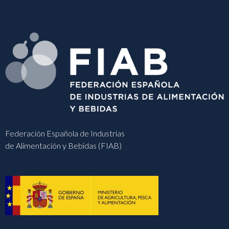
Federación Española de Industrias
de Alimentación y Bebidas (FIAB)