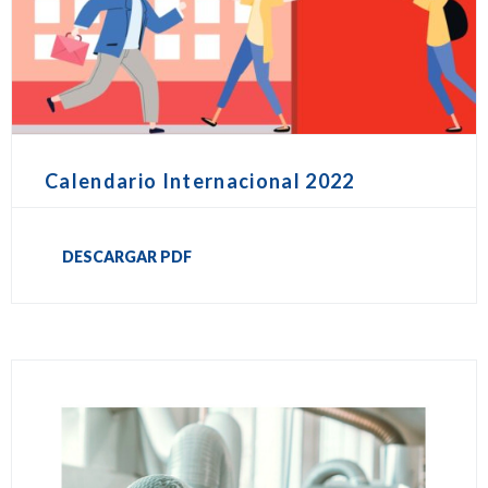
Calendario Internacional 2022
DESCARGAR PDF