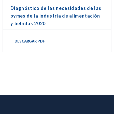
Diagnóstico de las necesidades de las
pymes de la industria de alimentación
y bebidas 2020
DESCARGAR PDF