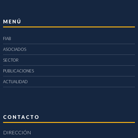
MENÚ
FIAB
ASOCIADOS
SECTOR
PUBLICACIONES
ACTUALIDAD
CONTACTO
DIRECCIÓN