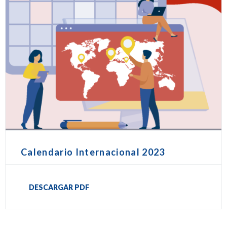
Calendario Internacional 2023
DESCARGAR PDF