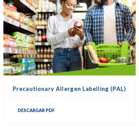
Precautionary Allergen Labelling (PAL)
DESCARGAR PDF