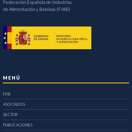
Federación Española de Industrias
de Alimentación y Bebidas (FIAB)
MENÚ
FIAB
ASOCIADOS
SECTOR
PUBLICACIONES