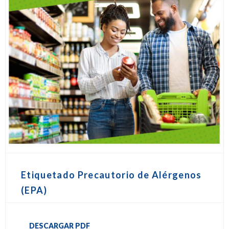
Etiquetado Precautorio de Alérgenos
(EPA)
DESCARGAR PDF