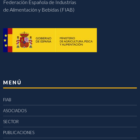
Federación Española de Industrias
de Alimentación y Bebidas (FIAB)
MENÚ
FIAB
ASOCIADOS
SECTOR
PUBLICACIONES