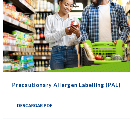
Precautionary Allergen Labelling (PAL)
DESCARGAR PDF