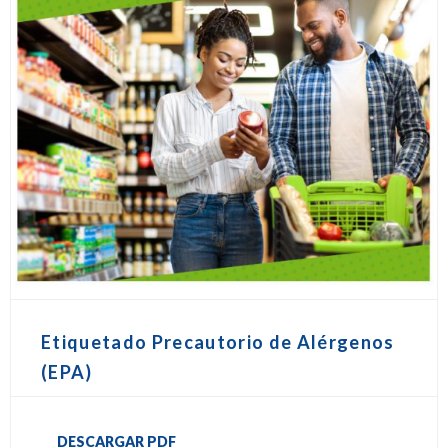
Etiquetado Precautorio de Alérgenos
(EPA)
DESCARGAR PDF