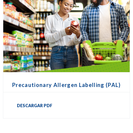
Precautionary Allergen Labelling (PAL)
DESCARGAR PDF