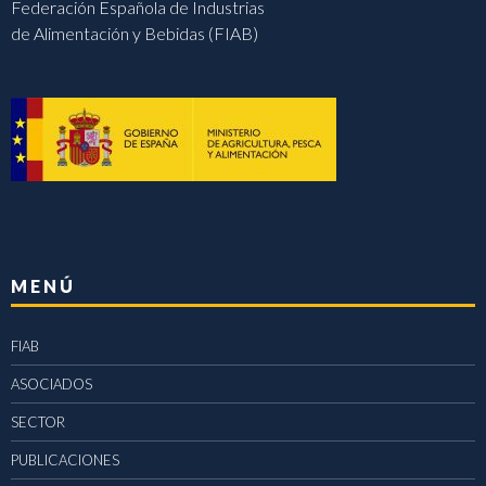
Federación Española de Industrias
de Alimentación y Bebidas (FIAB)
MENÚ
FIAB
ASOCIADOS
SECTOR
PUBLICACIONES