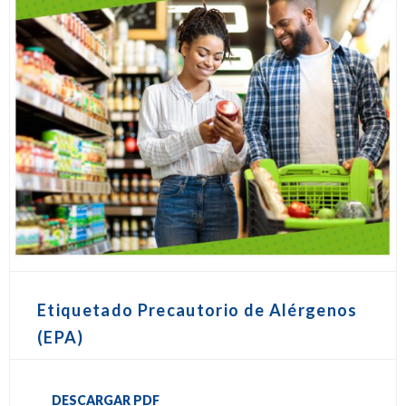
Etiquetado Precautorio de Alérgenos
(EPA)
DESCARGAR PDF