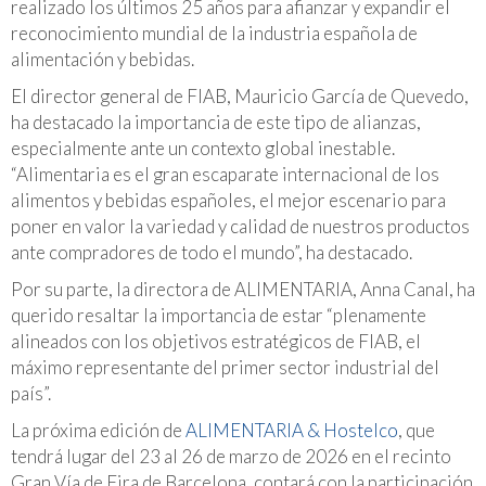
realizado los últimos 25 años para afianzar y expandir el
reconocimiento mundial de la industria española de
alimentación y bebidas.
El director general de FIAB, Mauricio García de Quevedo,
ha destacado la importancia de este tipo de alianzas,
especialmente ante un contexto global inestable.
“Alimentaria es el gran escaparate internacional de los
alimentos y bebidas españoles, el mejor escenario para
poner en valor la variedad y calidad de nuestros productos
ante compradores de todo el mundo”, ha destacado.
Por su parte, la directora de ALIMENTARIA, Anna Canal, ha
querido resaltar la importancia de estar “plenamente
alineados con los objetivos estratégicos de FIAB, el
máximo representante del primer sector industrial del
país”.
La próxima edición de
ALIMENTARIA & Hostelco
, que
tendrá lugar del 23 al 26 de marzo de 2026 en el recinto
Gran Vía de Fira de Barcelona, contará con la participación