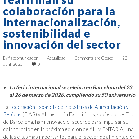
colaboración para la
internacionalización,
sostenibilidad e
innovación del sector
By 
fiabcomunicacion
|
Actualidad
|
Comments are Closed
|
22 
0
abril, 2025    
|
La feria internacional se celebra en Barcelona del 23
al 26 de marzo de 2026, cumpliendo su 50 aniversario
La
Federación Española de Industrias de Alimentación y
Bebidas
(FIAB) y Alimentaria Exhibitions, sociedad de Fira
de Barcelona, han renovado el acuerdo para impulsar su
colaboración en la próxima edición de ALIMENTARIA, una
de las citas más importantes para el sector de alimentación