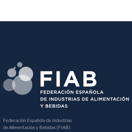
Federación Española de Industrias
de Alimentación y Bebidas (FIAB)