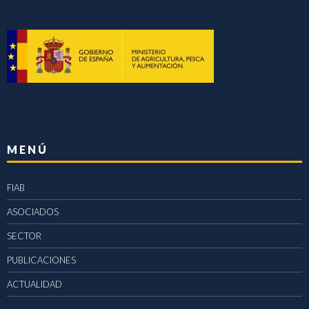
MENÚ
FIAB
ASOCIADOS
SECTOR
PUBLICACIONES
ACTUALIDAD