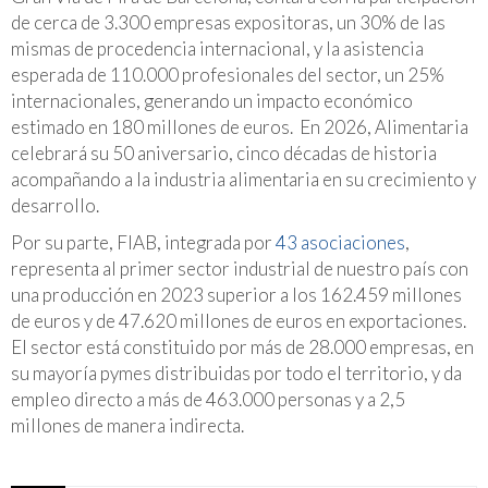
de cerca de 3.300 empresas expositoras, un 30% de las
mismas de procedencia internacional, y la asistencia
esperada de 110.000 profesionales del sector, un 25%
internacionales, generando un impacto económico
estimado en 180 millones de euros. En 2026, Alimentaria
celebrará su 50 aniversario, cinco décadas de historia
acompañando a la industria alimentaria en su crecimiento y
desarrollo.
Por su parte, FIAB, integrada por
43 asociaciones
,
representa al primer sector industrial de nuestro país con
una producción en 2023 superior a los 162.459 millones
de euros y de 47.620 millones de euros en exportaciones.
El sector está constituido por más de 28.000 empresas, en
su mayoría pymes distribuidas por todo el territorio, y da
empleo directo a más de 463.000 personas y a 2,5
millones de manera indirecta.