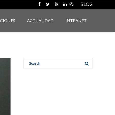
BLOG
ACIONES
ACTUALIDAD
INTRANET