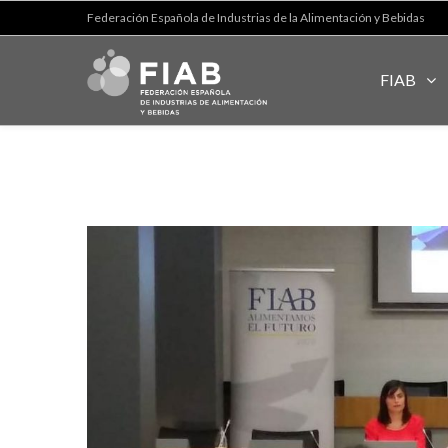
Federación Española de Industrias de la Alimentación y Bebidas
FIAB