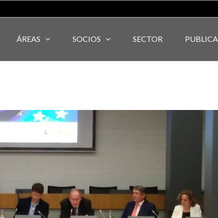
ÁREAS
SOCIOS
SECTOR
PUBLIC