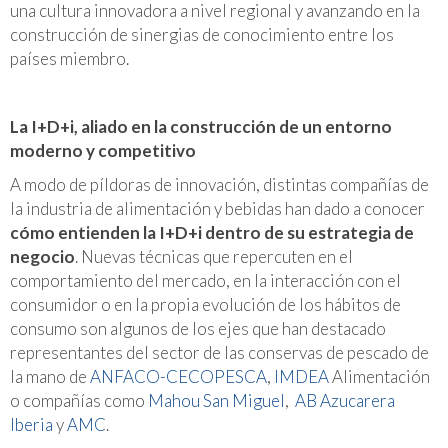
una cultura innovadora a nivel regional y avanzando en la
construcción de sinergias de conocimiento entre los
países miembro.
La I+D+i, aliado en la construcción de un entorno
moderno y competitivo
A modo de píldoras de innovación, distintas compañías de
la industria de alimentación y bebidas han dado a conocer
cómo entienden la I+D+i dentro de su estrategia de
negocio
. Nuevas técnicas que repercuten en el
comportamiento del mercado, en la interacción con el
consumidor o en la propia evolución de los hábitos de
consumo son algunos de los ejes que han destacado
representantes del sector de las conservas de pescado de
la mano de
ANFACO-CECOPESCA
,
IMDEA
Alimentación
o compañías como
Mahou San Miguel
,
AB Azucarera
Iberia
y
AMC
.