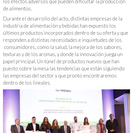
los efectos adversos que pueden dificultar la producción
de alimentos.
Durante el desarrollo del acto, distintas empresas de la
industria de alimentación y bebidas han expuesto los
últimos productos incorporados dentro de su oferta y que
responden a distintas necesidades e inquietudes de los
consumidores, como la salud, la mejora de los sabores,
texturas y de los aromas, y donde la innovación juega un
papel principal. Un túnel de productos nuevos que han
puesto sobre la mesa las tendencias que están siguiendo
las empresas del sector y que pronto encontraremos
dentro de los lineales.