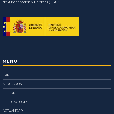
de Alimentación y Bebidas (FIAB)
MENÚ
FIAB
ASOCIADOS
SECTOR
PUBLICACIONES
ACTUALIDAD