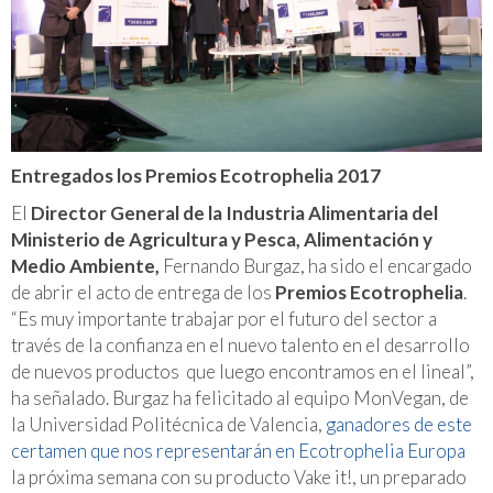
Entregados los Premios Ecotrophelia 2017
El
Director General de la Industria Alimentaria del
Ministerio de Agricultura y Pesca, Alimentación y
Medio Ambiente,
Fernando Burgaz, ha sido el encargado
de abrir el acto de entrega de los
Premios Ecotrophelia
.
“Es muy importante trabajar por el futuro del sector a
través de la confianza en el nuevo talento en el desarrollo
de nuevos productos que luego encontramos en el lineal”
,
ha señalado. Burgaz ha felicitado al equipo MonVegan, de
la Universidad Politécnica de Valencia,
ganadores de este
certamen que nos representarán en Ecotrophelia Europa
la próxima semana con su producto
Vake it!,
un preparado