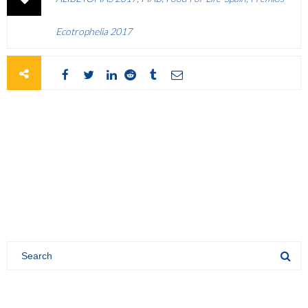
Ecotrophelia 2017