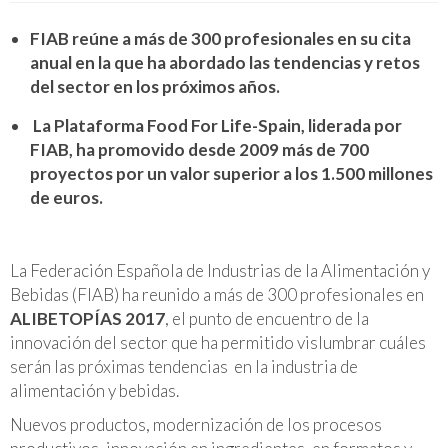
FIAB reúne a más de 300 profesionales en su cita
anual en la que ha abordado las tendencias y retos
del sector en los próximos años.
La Plataforma Food For Life-Spain, liderada por
FIAB, ha promovido desde 2009 más de 700
proyectos por un valor superior a los 1.500 millones
de euros.
La Federación Española de Industrias de la Alimentación y
Bebidas (FIAB) ha reunido a más de 300 profesionales en
ALIBETOPÍAS 2017
, el punto de encuentro de la
innovación del sector que ha permitido vislumbrar cuáles
serán las próximas tendencias en la industria de
alimentación y bebidas.
Nuevos productos, modernización de los procesos