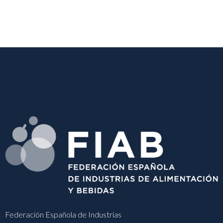
Federación Española de Industrias