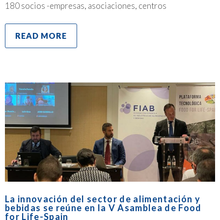
180 socios -empresas, asociaciones, centros
READ MORE
La innovación del sector de alimentación y
bebidas se reúne en la V Asamblea de Food
for Life-Spain