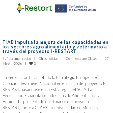
FIAB impulsa la mejora de las capacidades en
los sectores agroalimentario y veterinario a
través del proyecto I-RESTART
By 
fiabcomunicacion
|
Otras noticias
|
Comments are Closed
|
27 
0
febrero, 2026    
|
La Federación ha adaptado la Estrategia Europea de
Capacidades a nivel Nacional en el marco del proyecto I-
RESTART, basándose en la Estrategia del SCIA. La
Federación Española de Industrias de Alimentación y
Bebidas ha presentado en el marco del proyecto I-
RESTART, junto a CTAEX, la Universidad de Murcia y