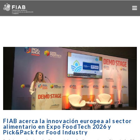
FIAB acerca la innovación europea al sector
alimentario en Expo FoodTech 2026 y
Pick&Pack for Food Industry