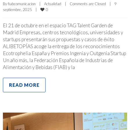
By 
fiabcomunicacion
|
Actualidad
|
Comments are Closed
|
9 
0
septiembre, 2025    
|
El 21 de octubre en el espacio TAG Talent Garden de
Madrid Empresas, centros tecnológicos, universidades y
startups presentarán sus propuestas y casos de éxito
ALIBETOPÍAS acoge la entrega de los reconocimientos
Ecotrophelia España y Premios Ingenia y Outgenia Startup
Un año más, la Federación Española de Industrias de
Alimentación y Bebidas (FIAB) y la
READ MORE