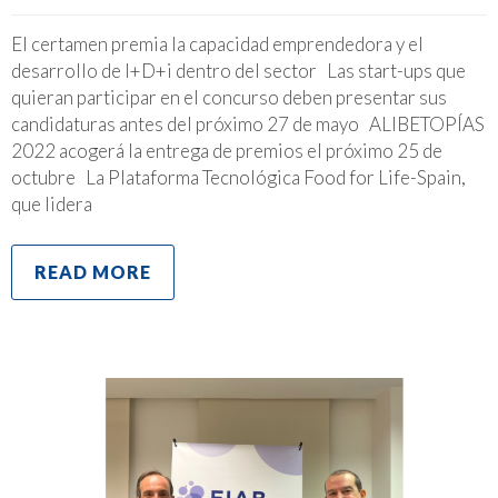
El certamen premia la capacidad emprendedora y el
desarrollo de I+D+i dentro del sector Las start-ups que
quieran participar en el concurso deben presentar sus
candidaturas antes del próximo 27 de mayo ALIBETOPÍAS
2022 acogerá la entrega de premios el próximo 25 de
octubre La Plataforma Tecnológica Food for Life-Spain,
que lidera
READ MORE