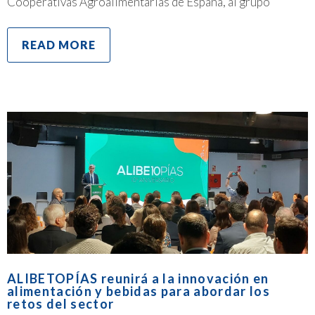
Cooperativas Agroalimentarias de España, al grupo
READ MORE
ALIBETOPÍAS reunirá a la innovación en
alimentación y bebidas para abordar los
retos del sector