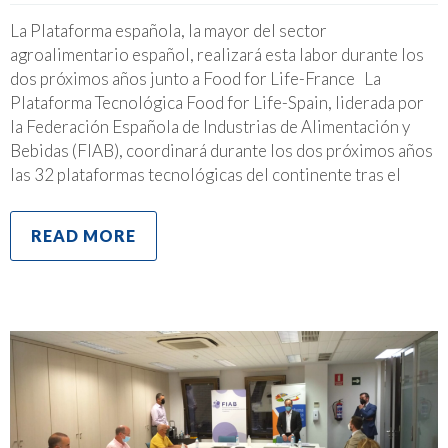
La Plataforma española, la mayor del sector
agroalimentario español, realizará esta labor durante los
dos próximos años junto a Food for Life-France La
Plataforma Tecnológica Food for Life-Spain, liderada por
la Federación Española de Industrias de Alimentación y
Bebidas (FIAB), coordinará durante los dos próximos años
las 32 plataformas tecnológicas del continente tras el
READ MORE