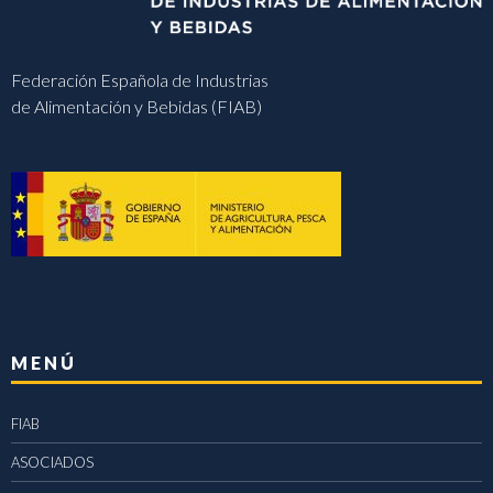
Federación Española de Industrias
de Alimentación y Bebidas (FIAB)
MENÚ
FIAB
ASOCIADOS