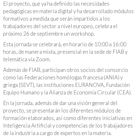
El proyecto, que ya ha definido las necesidades
pedagógicas en materia digital y ha desarrollado módulos
formativos a medida que serán impartidos a los
trabajadores del sector a nivel europeo, celebra el
próximo 26 de septiembre un workshop.
Esta jornada se celebrará, en horario de 10:00 a 16:00
horas, de manera mixta, presencial en la sede de FIAB y
telemática vía Zoom.
Además de FIAB, participan otros socios del consorcio
como las Federaciones homólogas francesa (ANIA) y
griega (SEVT), las instituciones EURANOVA, Fundación
Equipo Humano y la Alianza de Economía Circular (CEA).
En la jornada, además de dar una visión general del
proyecto, se presentarán los diferentes módulos de
formación elaborados, así como diferentes iniciativas en
Inteligencia Artificial y competencias de los trabajadores
de la industria a cargo de expertos en la materia.