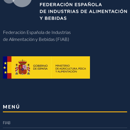
Federación Española de Industrias
de Alimentación y Bebidas (FIAB)
MENÚ
FIAB