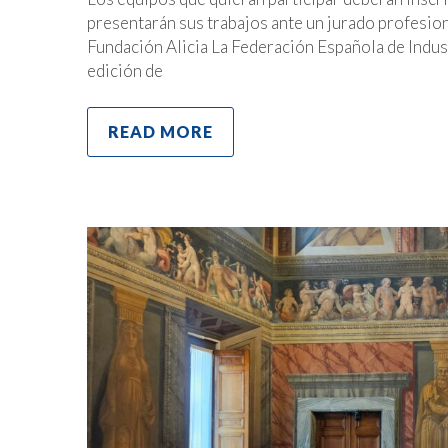
presentarán sus trabajos ante un jurado profesiona
Fundación Alicia La Federación Española de Indus
edición de
READ MORE