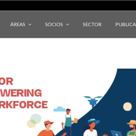
ÁREAS
SOCIOS
SECTOR
PUBLIC