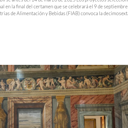
l en la final del certamen que se celebrará el 9 de septiembre
trias de Alimentación y Bebidas (FIAB) convoca la decimosext