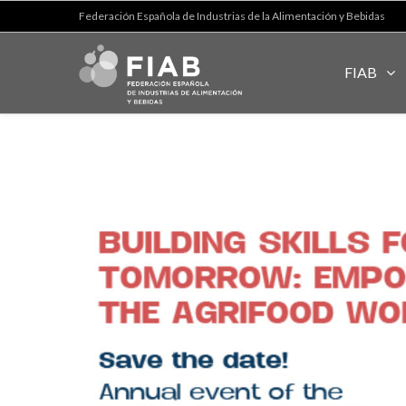
Federación Española de Industrias de la Alimentación y Bebidas
FIAB