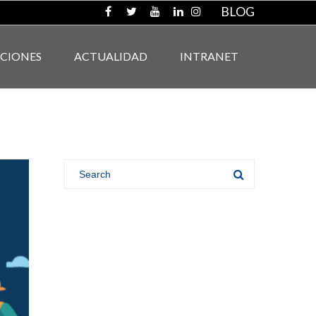
BLOG
ACIONES
ACTUALIDAD
INTRANET