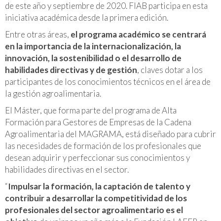
de este año y septiembre de 2020. FIAB participa en esta
iniciativa académica desde la primera edición.
Entre otras áreas,
el programa académico se centrará
en la importancia de la internacionalización, la
innovación, la sostenibilidad o el desarrollo de
habilidades directivas y de gestión
, claves dotar a los
participantes de los conocimientos técnicos en el área de
la gestión agroalimentaria.
El Máster, que forma parte del programa de Alta
Formación para Gestores de Empresas de la Cadena
Agroalimentaria del MAGRAMA, está diseñado para cubrir
las necesidades de formación de los profesionales que
desean adquirir y perfeccionar sus conocimientos y
habilidades directivas en el sector.
“
Impulsar la formación, la captación de talento y
contribuir a desarrollar la competitividad de los
profesionales del sector agroalimentario es el