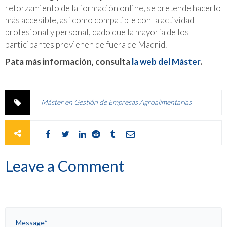
reforzamiento de la formación online, se pretende hacerlo
más accesible, así como compatible con la actividad
profesional y personal, dado que la mayoría de los
participantes provienen de fuera de Madrid.
Pata más información, consulta
la web del Máster
.
Máster en Gestión de Empresas Agroalimentarias
Leave a Comment