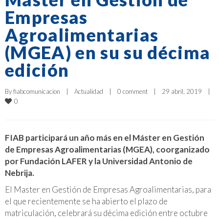
Empresas
Agroalimentarias
(MGEA) en su su décima
edición
By 
fiabcomunicacion
|
Actualidad
|
0 comment
|
29 abril, 2019    
|
0
FIAB participará un año más en el Máster en Gestión
de Empresas Agroalimentarias (MGEA), coorganizado
por Fundación LAFER y la Universidad Antonio de
Nebrija.
El Master en Gestión de Empresas Agroalimentarias, para
el que recientemente se ha abierto el plazo de
matriculación, celebrará su décima edición entre octubre