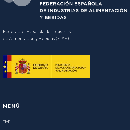
Federación Española de Industrias
de Alimentación y Bebidas (FIAB)
MENÚ
FIAB