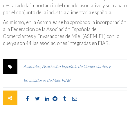
destacado la importancia del mundo asociativo y su trabajo
por el conjunto de la industria alimentaria española.
Asimismo, en la Asamblea se ha aprobado la incorporación
a la Federación de la Asociación Española de
Comerciantes y Envasadores de Miel (ASEMIEL) con lo
que ya son 44 las asociaciones integradas en FIAB.
Asamblea
,
Asociación Española de Comerciantes y
Envasadores de Miel
,
FIAB