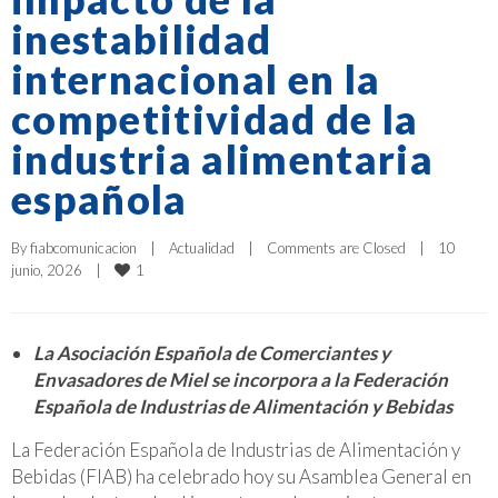
inestabilidad
internacional en la
competitividad de la
industria alimentaria
española
By 
fiabcomunicacion
|
Actualidad
|
Comments are Closed
|
10 
1
junio, 2026    
|
La Asociación Española de Comerciantes y
Envasadores de Miel se incorpora a la Federación
Española de Industrias de Alimentación y Bebidas
La Federación Española de Industrias de Alimentación y
Bebidas (FIAB) ha celebrado hoy su Asamblea General en