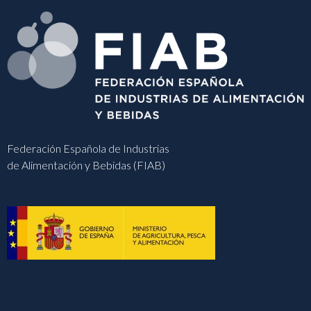
Federación Española de Industrias
de Alimentación y Bebidas (FIAB)