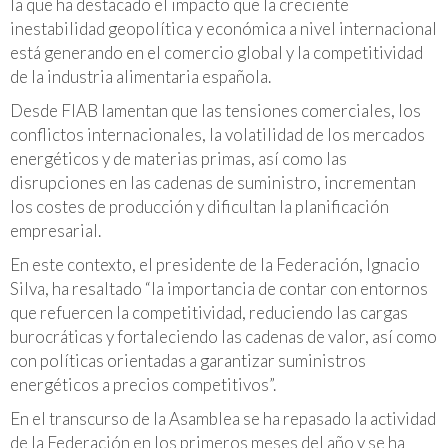
la que ha destacado el impacto que la creciente
inestabilidad geopolítica y económica a nivel internacional
está generando en el comercio global y la competitividad
de la industria alimentaria española.
Desde FIAB lamentan que las tensiones comerciales, los
conflictos internacionales, la volatilidad de los mercados
energéticos y de materias primas, así como las
disrupciones en las cadenas de suministro, incrementan
los costes de producción y dificultan la planificación
empresarial.
En este contexto, el presidente de la Federación, Ignacio
Silva, ha resaltado “la importancia de contar con entornos
que refuercen la competitividad, reduciendo las cargas
burocráticas y fortaleciendo las cadenas de valor, así como
con políticas orientadas a garantizar suministros
energéticos a precios competitivos”.
En el transcurso de la Asamblea se ha repasado la actividad
de la Federación en los primeros meses del año y se ha