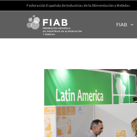
Federación Española de Industrias de la Alimentación y Bebidas
FIAB