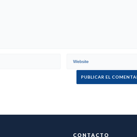
CONTACTO