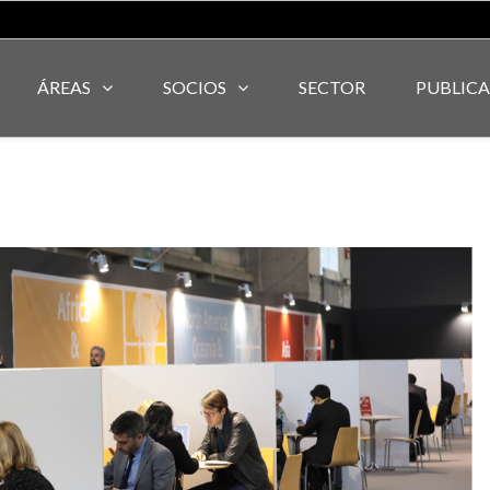
ÁREAS
SOCIOS
SECTOR
PUBLIC