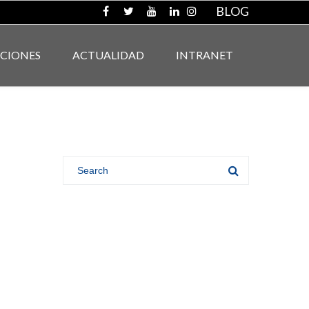
BLOG
ACIONES
ACTUALIDAD
INTRANET