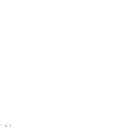
es han