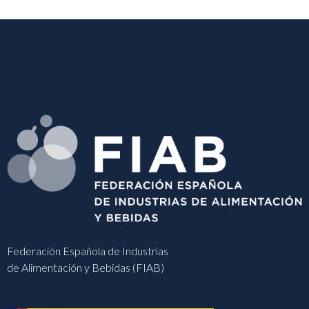
Federación Española de Industrias
de Alimentación y Bebidas (FIAB)