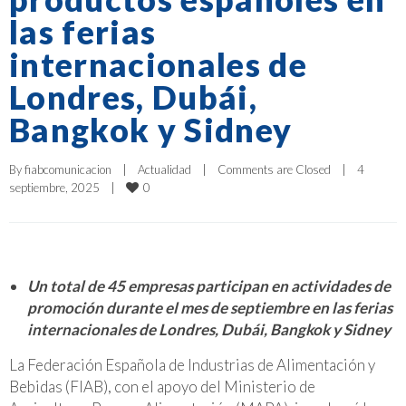
las ferias
internacionales de
Londres, Dubái,
Bangkok y Sidney
By 
fiabcomunicacion
|
Actualidad
|
Comments are Closed
|
4 
0
septiembre, 2025    
|
Un total de 45 empresas participan en actividades de
promoción durante el mes de septiembre en las ferias
internacionales de Londres, Dubái, Bangkok y Sidney
La Federación Española de Industrias de Alimentación y
Bebidas (FIAB), con el apoyo del Ministerio de