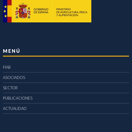
MENÚ
FIAB
ASOCIADOS
SECTOR
PUBLICACIONES
ACTUALIDAD