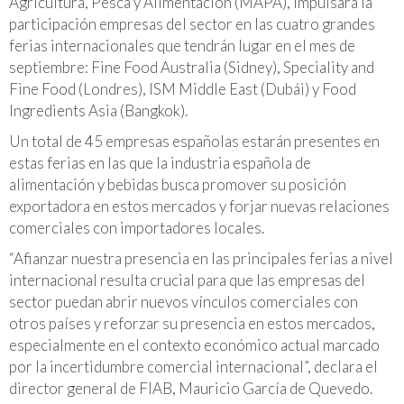
Agricultura, Pesca y Alimentación (MAPA), impulsará la
participación empresas del sector en las cuatro grandes
ferias internacionales que tendrán lugar en el mes de
septiembre: Fine Food Australia (Sidney), Speciality and
Fine Food (Londres), ISM Middle East (Dubái) y Food
Ingredients Asia (Bangkok).
Un total de 45 empresas españolas estarán presentes en
estas ferias en las que la industria española de
alimentación y bebidas busca promover su posición
exportadora en estos mercados y forjar nuevas relaciones
comerciales con importadores locales.
“Afianzar nuestra presencia en las principales ferias a nivel
internacional resulta crucial para que las empresas del
sector puedan abrir nuevos vínculos comerciales con
otros países y reforzar su presencia en estos mercados,
especialmente en el contexto económico actual marcado
por la incertidumbre comercial internacional”, declara el
director general de FIAB, Mauricio García de Quevedo.