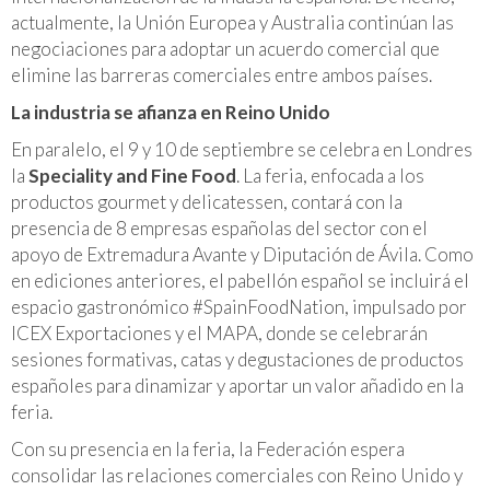
actualmente, la Unión Europea y Australia continúan las
negociaciones para adoptar un acuerdo comercial que
elimine las barreras comerciales entre ambos países.
La industria se afianza en Reino Unido
En paralelo, el 9 y 10 de septiembre se celebra en Londres
la
Speciality and Fine Food
. La feria, enfocada a los
productos gourmet y delicatessen, contará con la
presencia de 8 empresas españolas del sector con el
apoyo de Extremadura Avante y Diputación de Ávila. Como
en ediciones anteriores, el pabellón español se incluirá el
espacio gastronómico #SpainFoodNation, impulsado por
ICEX Exportaciones y el MAPA, donde se celebrarán
sesiones formativas, catas y degustaciones de productos
españoles para dinamizar y aportar un valor añadido en la
feria.
Con su presencia en la feria, la Federación espera
consolidar las relaciones comerciales con Reino Unido y