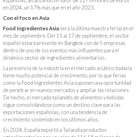
españolas, alcanzando un valor de 217 millones de euros
en 2024, un 17% más que en el año 2023.
Con el foco en Asia
Food Ingredientes Asia
será la última muestra ferial en el
mes de septiembre. Del 15 al 17 de septiembre, el sector
español estará presente en Bangkok con de 5 empresas
dentro de uno de los eventos más influyentes para el
dinámico sector de ingredientes alimentarios.
La presencia de la industria en el mercado asiático todavía
tiene mucho potencial de crecimiento, por lo que ferias
como la Food Ingredientes Asia suponen una oportunidad
de penetrar en nuevos mercados y ampliar las relaciones.
De hecho, el mercado tailandés de alimentos y bebidas
sigue consolidándose como un destino clave para las
exportaciones españolas, con una tendencia de
crecimiento sostenido en los últimos años.
En 2024, España exportó a Tailandia productos