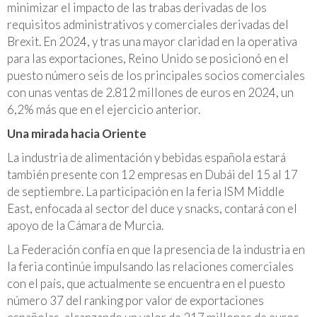
minimizar el impacto de las trabas derivadas de los
requisitos administrativos y comerciales derivadas del
Brexit. En 2024, y tras una mayor claridad en la operativa
para las exportaciones, Reino Unido se posicionó en el
puesto número seis de los principales socios comerciales
con unas ventas de 2.812 millones de euros en 2024, un
6,2% más que en el ejercicio anterior.
Una mirada hacia Oriente
La industria de alimentación y bebidas española estará
también presente con 12 empresas en Dubái del 15 al 17
de septiembre. La participación en la feria ISM Middle
East, enfocada al sector del duce y snacks, contará con el
apoyo de la Cámara de Murcia.
La Federación confía en que la presencia de la industria en
la feria continúe impulsando las relaciones comerciales
con el país, que actualmente se encuentra en el puesto
número 37 del ranking por valor de exportaciones