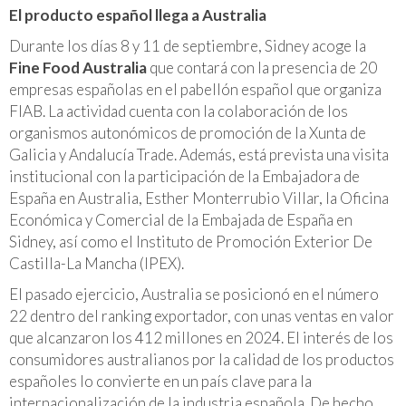
El producto español llega a Australia
Durante los días 8 y 11 de septiembre, Sidney acoge la
Fine Food Australia
que contará con la presencia de 20
empresas españolas en el pabellón español que organiza
FIAB. La actividad cuenta con la colaboración de los
organismos autonómicos de promoción de la Xunta de
Galicia y Andalucía Trade. Además, está prevista una visita
institucional con la participación de la Embajadora de
España en Australia, Esther Monterrubio Villar, la Oficina
Económica y Comercial de la Embajada de España en
Sidney, así como el Instituto de Promoción Exterior De
Castilla-La Mancha (IPEX).
El pasado ejercicio, Australia se posicionó en el número
22 dentro del ranking exportador, con unas ventas en valor
que alcanzaron los 412 millones en 2024. El interés de los
consumidores australianos por la calidad de los productos
españoles lo convierte en un país clave para la
internacionalización de la industria española. De hecho,