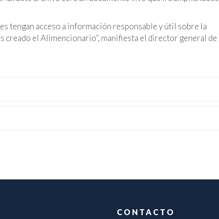
s tengan acceso a información responsable y útil sobre la
creado el Alimencionario”, manifiesta el director general de 
CONTACTO