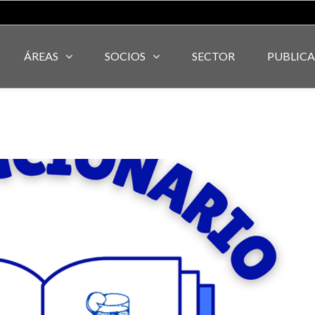
ÁREAS
SOCIOS
SECTOR
PUBLIC