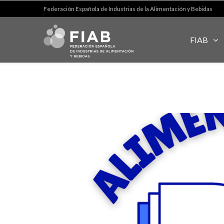
Federación Española de Industrias de la Alimentación y Bebidas
FIAB