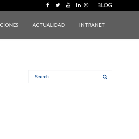
BLOG
ACIONES
ACTUALIDAD
INTRANET