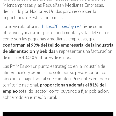
Microempresas y las Pequeñas y Medianas Empresas,
declarado por Naciones Unidas para reconocer la
importancia de estas compañías.
La nueva plataforma,
https://fiab.es/pyme/
, tiene como
objetivo ayudar a una parte fundamental y vital del sector
como son las pequeñas y medianas empresas, que
conforman el 99% del tejido empresarial de la industria
de alimentación y bebidas
y representan una facturación
de más de 43.000 millones de euros.
Las PYMEs son un punto estratégico en la industria de
alimentación y bebidas, no solo por su peso económico,
sino por el papel social que cumplen. Presentes en todo el
territorio nacional,
proporcionan además el 81% del
empleo
total del sector, contribuyendo a fijar población,
sobre todo en el medio rural.