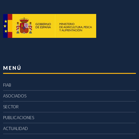
MENÚ
FIAB
ASOCIADOS
SECTOR
PUBLICACIONES
ACTUALIDAD