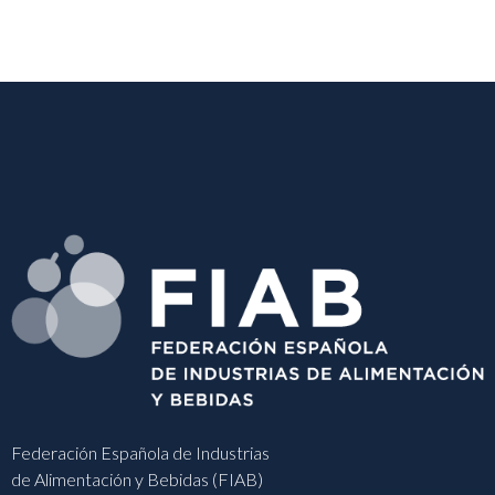
Federación Española de Industrias
de Alimentación y Bebidas (FIAB)