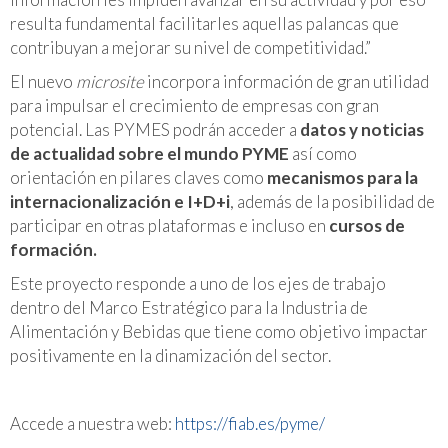
resulta fundamental facilitarles aquellas palancas que
contribuyan a mejorar su nivel de competitividad.”
El nuevo
microsite
incorpora información de gran utilidad
para impulsar el crecimiento de empresas con gran
potencial. Las PYMES podrán acceder a
datos y noticias
de actualidad sobre el mundo PYME
así como
orientación en pilares claves como
mecanismos para la
internacionalización e I+D+i
, además de la posibilidad de
participar en otras plataformas e incluso en
cursos de
formación.
Este proyecto responde a uno de los ejes de trabajo
dentro del Marco Estratégico para la Industria de
Alimentación y Bebidas que tiene como objetivo impactar
positivamente en la dinamización del sector.
Accede a nuestra web:
https://fiab.es/pyme/