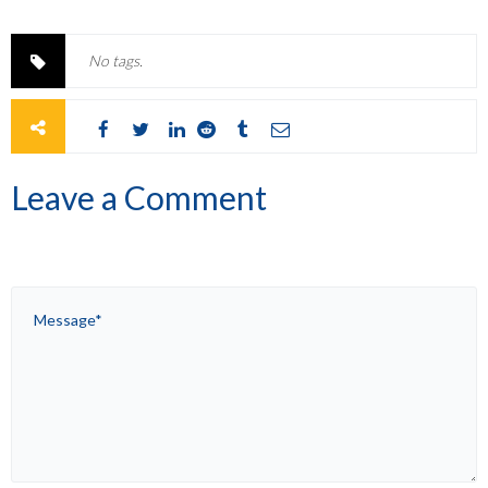
No tags.
Leave a Comment