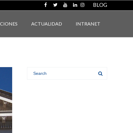
BLOG
ACIONES
ACTUALIDAD
INTRANET