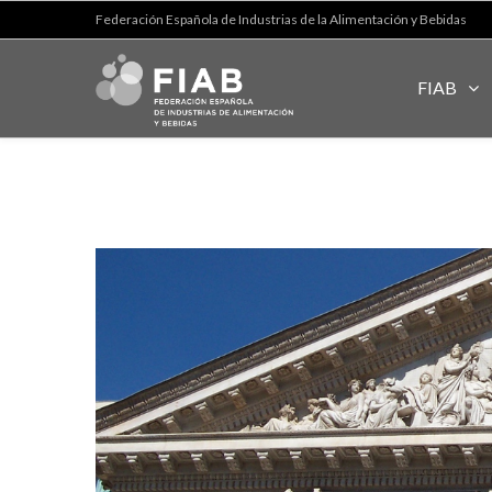
Federación Española de Industrias de la Alimentación y Bebidas
FIAB