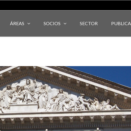
ÁREAS
SOCIOS
SECTOR
PUBLIC