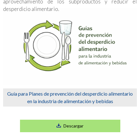
aprovechamiento de los subproductos y reducir el
desperdicio alimentario.
Guía para Planes de prevención del desperdicio alimentario
en la industria de alimentación y bebidas
Descargar