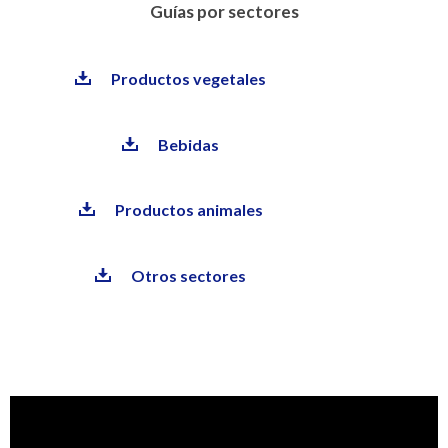
Guías por sectores
Productos vegetales
Bebidas
Productos animales
Otros sectores