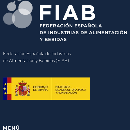
Federación Española de Industrias
de Alimentación y Bebidas (FIAB)
MENÚ