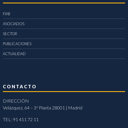
FIAB
ASOCIADOS
SECTOR
PUBLICACIONES
ACTUALIDAD
CONTACTO
DIRECCIÓN
Velázquez, 64 – 3ª Planta 28001 | Madrid
TEL: 91 411 72 11