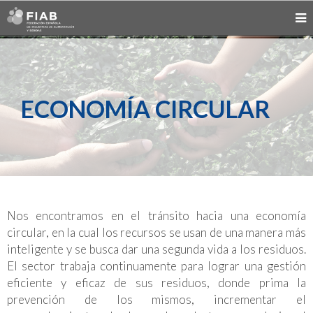
ECONOMÍA CIRCULAR
Nos encontramos en el tránsito hacia una economía
circular, en la cual los recursos se usan de una manera más
inteligente y se busca dar una segunda vida a los residuos.
El sector trabaja continuamente para lograr una gestión
eficiente y eficaz de sus residuos, donde prima la
prevención de los mismos, incrementar el