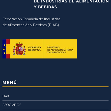
Federación Española de Industrias
de Alimentación y Bebidas (FIAB)
MENÚ
FIAB
ASOCIADOS