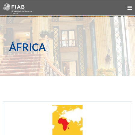
ÁFRICA