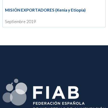
MISIÓN EXPORTADORES (Kenia y Etiopía)
Septiembre 2019