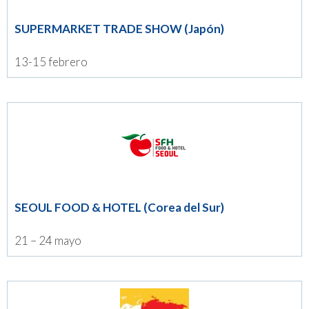
SUPERMARKET TRADE SHOW (Japón)
13-15 febrero
SEOUL FOOD & HOTEL (Corea del Sur)
21 – 24 mayo