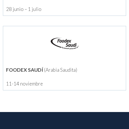
28 junio – 1 julio
FOODEX SAUDÍ
(Arabia Saudita)
11-14 noviembre