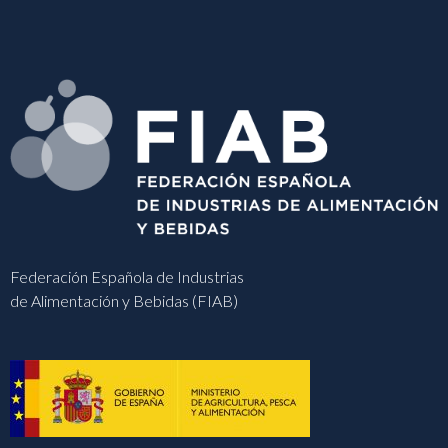
Federación Española de Industrias
de Alimentación y Bebidas (FIAB)