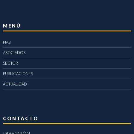
MENÚ
FIAB
ASOCIADOS
SECTOR
PUBLICACIONES
ACTUALIDAD
CONTACTO
DIRECCIÓN