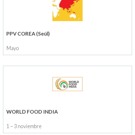
PPV COREA (Seúl)
Mayo
WORLD FOOD INDIA
1 – 3 noviembre