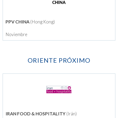
PPV CHINA
(Hong Kong)
Noviembre
ORIENTE PRÓXIMO
IRAN FOOD & HOSPITALITY
(Irán)