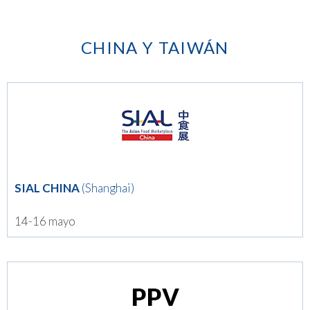
CHINA Y TAIWÁN
SIAL CHINA
(Shanghai)
14-16 mayo